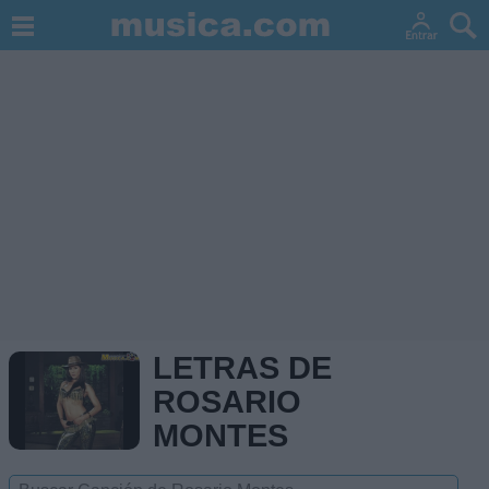
LETRAS DE
ROSARIO
MONTES