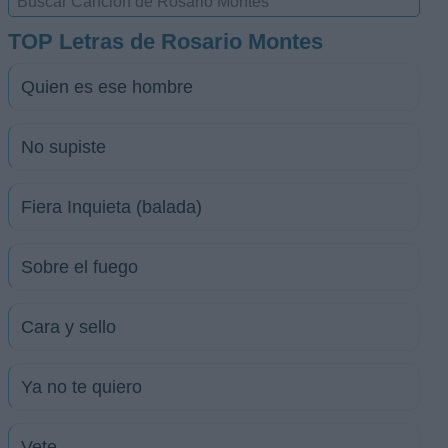
TOP Letras de Rosario Montes
Quien es ese hombre
No supiste
Fiera Inquieta (balada)
Sobre el fuego
Cara y sello
Ya no te quiero
Vete