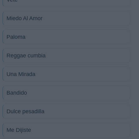
Miedo Al Amor
Paloma
Reggae cumbia
Una Mirada
Bandido
Dulce pesadilla
Me Dijiste