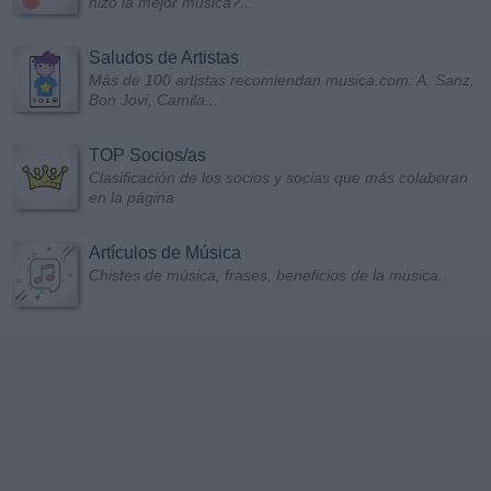
hizo la mejor música?...
Saludos de Artistas
Más de 100 artistas recomiendan musica.com: A. Sanz,
Bon Jovi, Camila...
TOP Socios/as
Clasificación de los socios y socias que más colaboran
en la página
Artículos de Música
Chistes de música, frases, beneficios de la música...