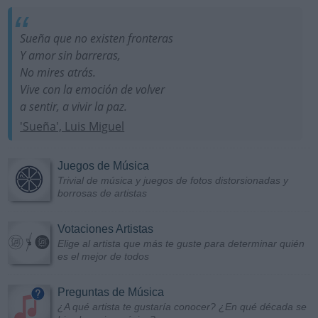
Sueña que no existen fronteras
Y amor sin barreras,
No mires atrás.
Vive con la emoción de volver
a sentir, a vivir la paz.
'Sueña', Luis Miguel
Juegos de Música
Trivial de música y juegos de fotos distorsionadas y
borrosas de artistas
Votaciones Artistas
Elige al artista que más te guste para determinar quién
es el mejor de todos
Preguntas de Música
¿A qué artista te gustaría conocer? ¿En qué década se