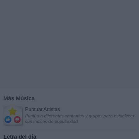
Más Música
Puntuar Artistas
Puntúa a diferentes cantantes y grupos para establecer
sus índices de popularidad
Letra del día