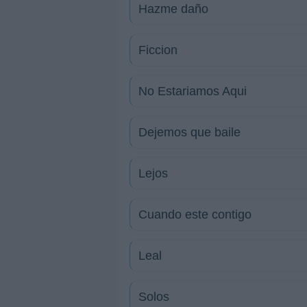
Hazme daño
Ficcion
No Estariamos Aqui
Dejemos que baile
Lejos
Cuando este contigo
Leal
Solos