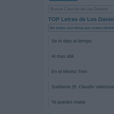
TOP Letras de Los Danie
Ver todas sus letras por orden alfabé
Se lo dejo al tiempo
Al mas allá
En el Mismo Tren
Suéltame (ft. Claudio Valenzue
Te puedes matar