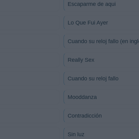
Escaparme de aqui
Lo Que Fui Ayer
Cuando su reloj fallo (en ingl
Really Sex
Cuando su reloj fallo
Mooddanza
Contradicción
Sin luz