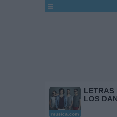
LETRAS
LOS DAN