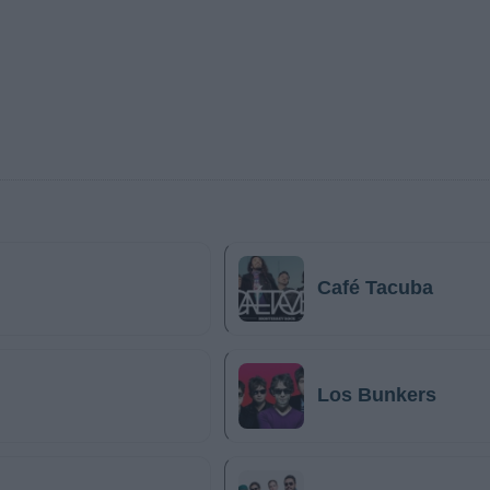
Café Tacuba
Los Bunkers