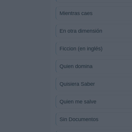
Mientras caes
En otra dimensión
Ficcion (en inglés)
Quien domina
Quisiera Saber
Quien me salve
Sin Documentos