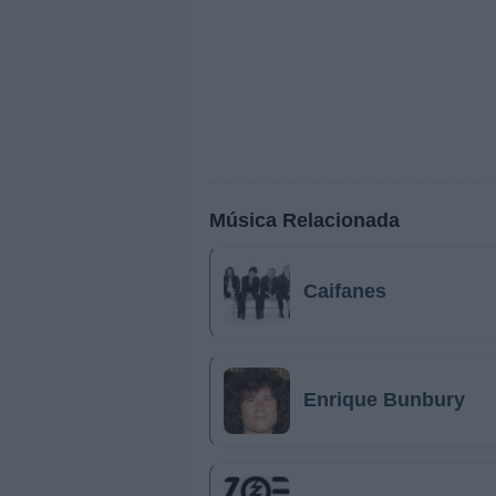
Música Relacionada
Caifanes
Enrique Bunbury