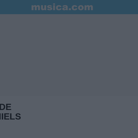
 DE
IELS