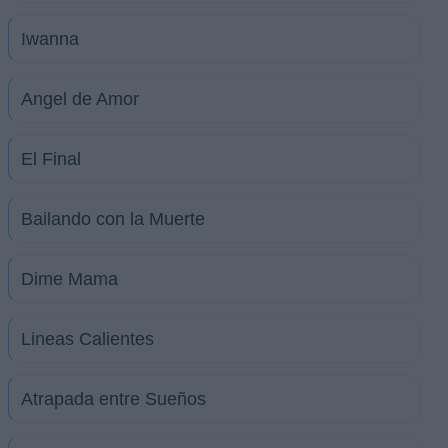
Iwanna
Angel de Amor
El Final
Bailando con la Muerte
Dime Mama
Lineas Calientes
Atrapada entre Sueños