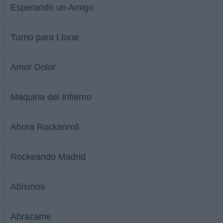
Esperando un Amigo
Turno para Llorar
Amor Dolor
Maquina del Infierno
Ahora Rockanroll
Rockeando Madrid
Abismos
Abrazame