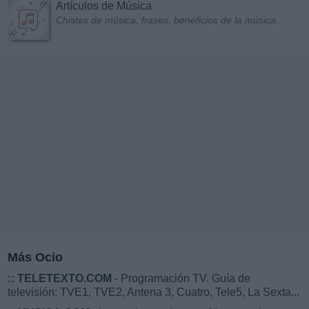
Artículos de Música
Chistes de música, frases, beneficios de la música...
Más Ocio
::
TELETEXTO.COM
- Programación TV. Guía de
televisión: TVE1, TVE2, Antena 3, Cuatro, Tele5, La Sexta...