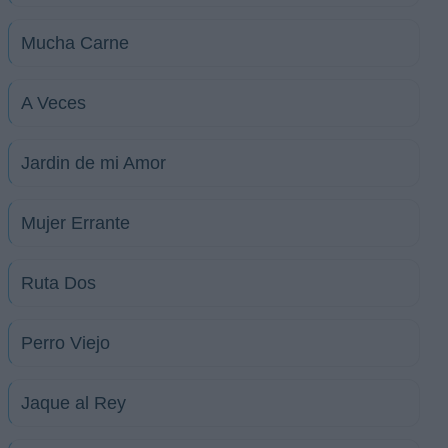
Mucha Carne
A Veces
Jardin de mi Amor
Mujer Errante
Ruta Dos
Perro Viejo
Jaque al Rey