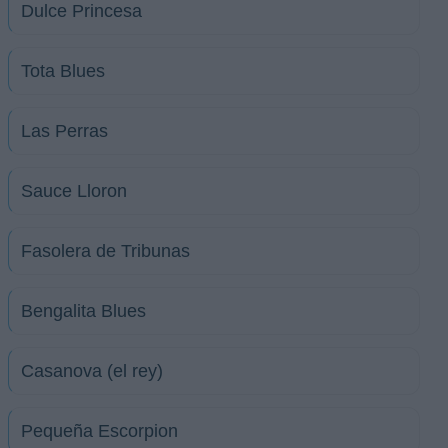
Dulce Princesa
Tota Blues
Las Perras
Sauce Lloron
Fasolera de Tribunas
Bengalita Blues
Casanova (el rey)
Pequeña Escorpion