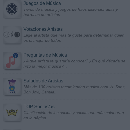
Juegos de Música
Trivial de música y juegos de fotos distorsionadas y
borrosas de artistas
Votaciones Artistas
Elige al artista que más te guste para determinar quién
es el mejor de todos
Preguntas de Música
¿A qué artista te gustaría conocer? ¿En qué década se
hizo la mejor música?...
Saludos de Artistas
Más de 100 artistas recomiendan musica.com: A. Sanz,
Bon Jovi, Camila...
TOP Socios/as
Clasificación de los socios y socias que más colaboran
en la página