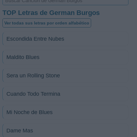
TOP Letras de German Burgos
Ver todas sus letras por orden alfabético
Escondida Entre Nubes
Maldito Blues
Sera un Rolling Stone
Cuando Todo Termina
Mi Noche de Blues
Dame Mas