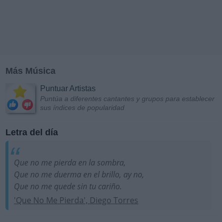
Más Música
Puntuar Artistas
Puntúa a diferentes cantantes y grupos para establecer
sus índices de popularidad
Letra del día
Que no me pierda en la sombra,
Que no me duerma en el brillo, ay no,
Que no me quede sin tu cariño.
'Que No Me Pierda', Diego Torres