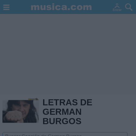
LETRAS DE
GERMAN
BURGOS