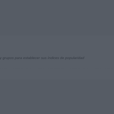
y grupos para establecer sus índices de popularidad