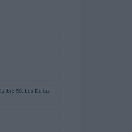
Calibre 50, Los De La