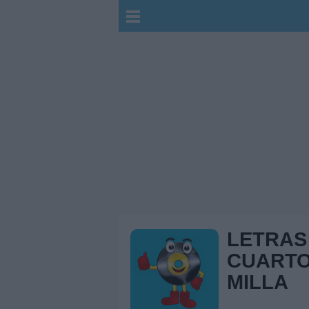
LETRAS
CUARTO
MILLA