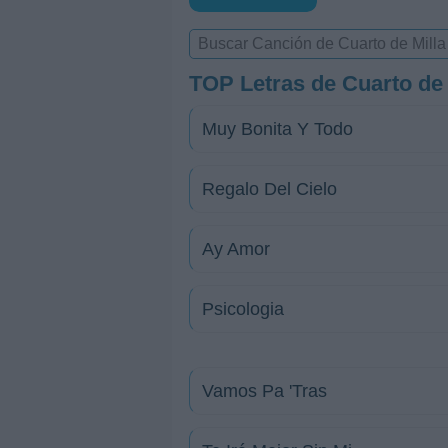
TOP Letras de Cuarto de 
Muy Bonita Y Todo
Regalo Del Cielo
Ay Amor
Psicologia
Vamos Pa 'Tras