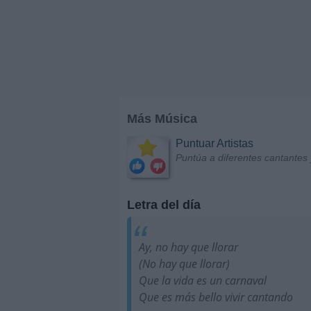
Más Música
Puntuar Artistas
Puntúa a diferentes cantantes 
Letra del día
Ay, no hay que llorar
(No hay que llorar)
Que la vida es un carnaval
Que es más bello vivir cantando