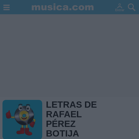
LETRAS DE
RAFAEL
PÉREZ
BOTIJA