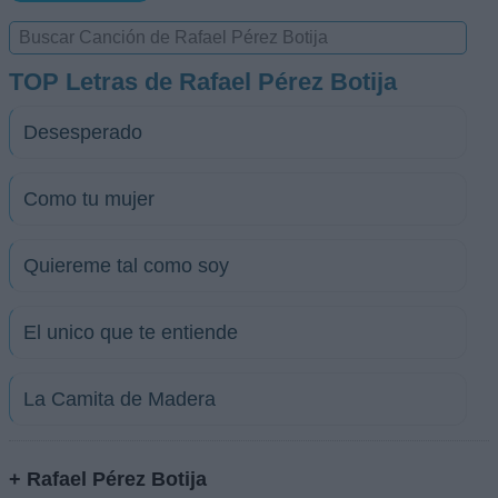
TOP Letras de Rafael Pérez Botija
Desesperado
Como tu mujer
Quiereme tal como soy
El unico que te entiende
La Camita de Madera
+ Rafael Pérez Botija