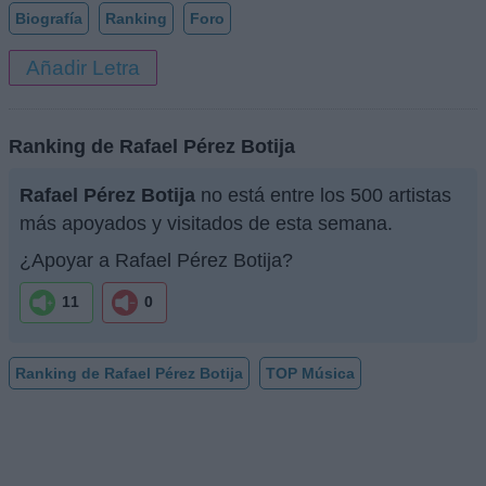
Biografía
Ranking
Foro
Añadir Letra
Ranking de Rafael Pérez Botija
Rafael Pérez Botija
no está entre los 500 artistas
más apoyados y visitados de esta semana.
¿Apoyar a Rafael Pérez Botija?
11
0
Ranking de Rafael Pérez Botija
TOP Música