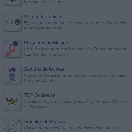
borrosas de artistas
Votaciones Artistas
Elige al artista que más te guste para determinar quién
es el mejor de todos
Preguntas de Música
¿A qué artista te gustaría conocer? ¿En qué década se
hizo la mejor música?...
Saludos de Artistas
Más de 100 artistas recomiendan musica.com: A. Sanz,
Bon Jovi, Camila...
TOP Socios/as
Clasificación de los socios y socias que más colaboran
en la página
Artículos de Música
Chistes de música, frases, beneficios de la música...