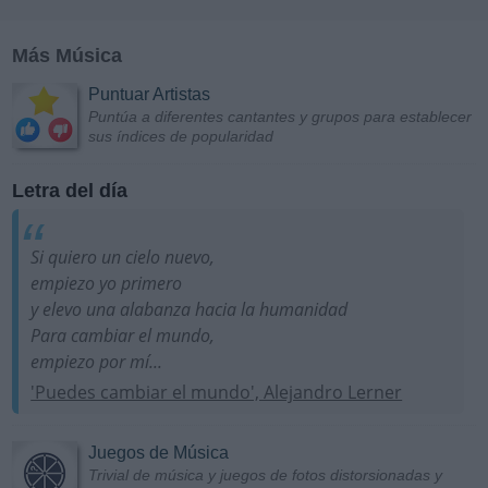
Más Música
Puntuar Artistas
Puntúa a diferentes cantantes y grupos para establecer
sus índices de popularidad
Letra del día
Si quiero un cielo nuevo,
empiezo yo primero
y elevo una alabanza hacia la humanidad
Para cambiar el mundo,
empiezo por mí...
'Puedes cambiar el mundo', Alejandro Lerner
Juegos de Música
Trivial de música y juegos de fotos distorsionadas y