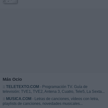
Más Ocio
::
TELETEXTO.COM
- Programación TV. Guía de
televisión: TVE1, TVE2, Antena 3, Cuatro, Tele5, La Sexta...
::
MUSICA.COM
- Letras de canciones, vídeos con letra,
playlists de canciones, novedades musicales...