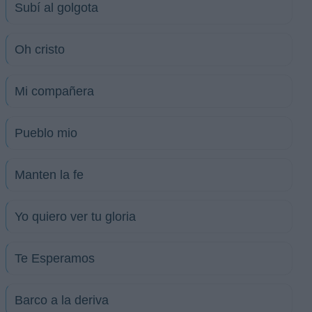
Subí al golgota
Oh cristo
Mi compañera
Pueblo mio
Manten la fe
Yo quiero ver tu gloria
Te Esperamos
Barco a la deriva