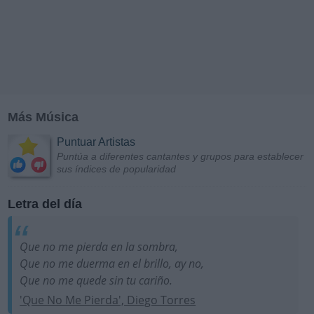
Más Música
Puntuar Artistas
Puntúa a diferentes cantantes y grupos para establecer
sus índices de popularidad
Letra del día
Que no me pierda en la sombra,
Que no me duerma en el brillo, ay no,
Que no me quede sin tu cariño.
'Que No Me Pierda', Diego Torres