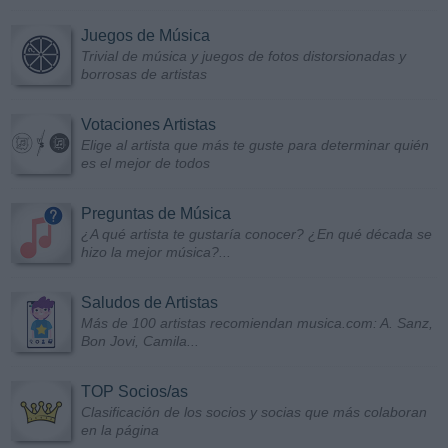
Juegos de Música
Trivial de música y juegos de fotos distorsionadas y
borrosas de artistas
Votaciones Artistas
Elige al artista que más te guste para determinar quién
es el mejor de todos
Preguntas de Música
¿A qué artista te gustaría conocer? ¿En qué década se
hizo la mejor música?...
Saludos de Artistas
Más de 100 artistas recomiendan musica.com: A. Sanz,
Bon Jovi, Camila...
TOP Socios/as
Clasificación de los socios y socias que más colaboran
en la página