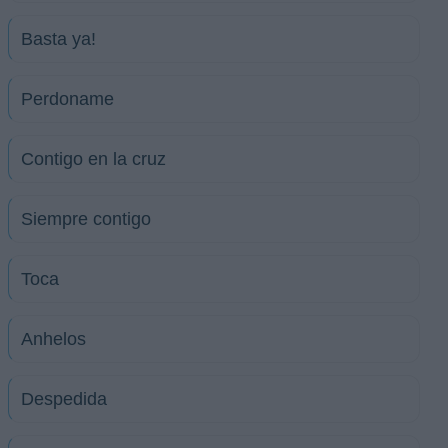
Basta ya!
Perdoname
Contigo en la cruz
Siempre contigo
Toca
Anhelos
Despedida