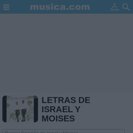
LETRAS DE
ISRAEL Y
MOISES