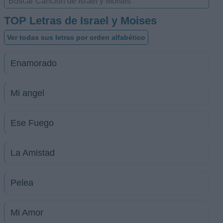
TOP Letras de Israel y Moises
Ver todas sus letras por orden alfabético
Enamorado
Mi angel
Ese Fuego
La Amistad
Pelea
Mi Amor