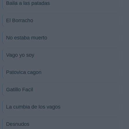
Baila a las patadas
El Borracho
No estaba muerto
Vago yo soy
Patovica cagon
Gatillo Facil
La cumbia de los vagos
Desnudos