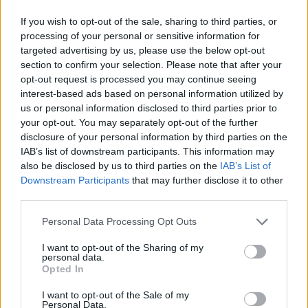
If you wish to opt-out of the sale, sharing to third parties, or
processing of your personal or sensitive information for
targeted advertising by us, please use the below opt-out
section to confirm your selection. Please note that after your
Música Relacionada
opt-out request is processed you may continue seeing
interest-based ads based on personal information utilized by
us or personal information disclosed to third parties prior to
Damas Gratis
your opt-out. You may separately opt-out of the further
disclosure of your personal information by third parties on the
IAB’s list of downstream participants. This information may
also be disclosed by us to third parties on the
IAB’s List of
Downstream Participants
that may further disclose it to other
Meta Guacha
third parties.
Personal Data Processing Opt Outs
I want to opt-out of the Sharing of my
El Dipy
personal data.
Opted In
I want to opt-out of the Sale of my
Personal Data.