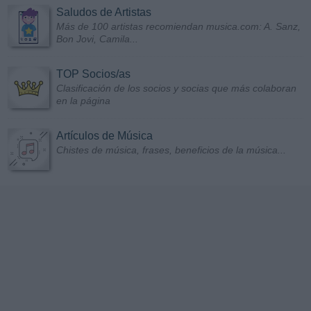
Saludos de Artistas
Más de 100 artistas recomiendan musica.com: A. Sanz,
Bon Jovi, Camila...
TOP Socios/as
Clasificación de los socios y socias que más colaboran
en la página
Artículos de Música
Chistes de música, frases, beneficios de la música...