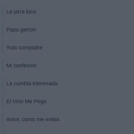
La jarra loca
Papa garron
Yuta compadre
Mi confesion
La cumbia interesada
El Vino Me Pego
Amor, como me exitas