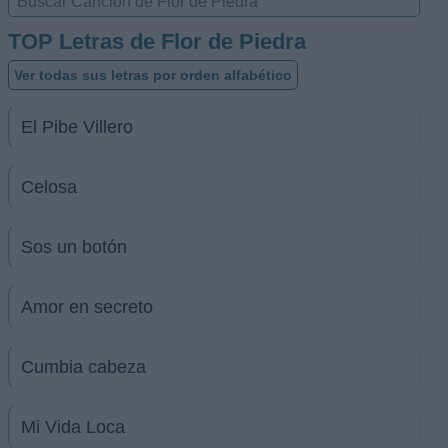
TOP Letras de Flor de Piedra
Ver todas sus letras por orden alfabético
El Pibe Villero
Celosa
Sos un botón
Amor en secreto
Cumbia cabeza
Mi Vida Loca