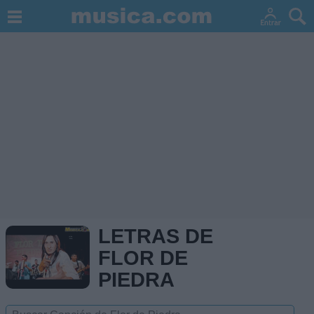
LETRAS DE
FLOR DE
PIEDRA