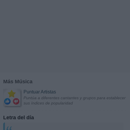
Más Música
Puntuar Artistas
Puntúa a diferentes cantantes y grupos para establecer
sus índices de popularidad
Letra del día