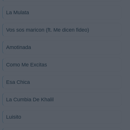
La Mulata
Vos sos maricon (ft. Me dicen fideo)
Amotinada
Como Me Excitas
Esa Chica
La Cumbia De Khalil
Luisito