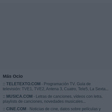
Más Ocio
::
TELETEXTO.COM
- Programación TV. Guía de
televisión: TVE1, TVE2, Antena 3, Cuatro, Tele5, La Sexta...
::
MUSICA.COM
- Letras de canciones, vídeos con letra,
playlists de canciones, novedades musicales...
::
CINE.COM
- Noticias de cine, datos sobre películas y