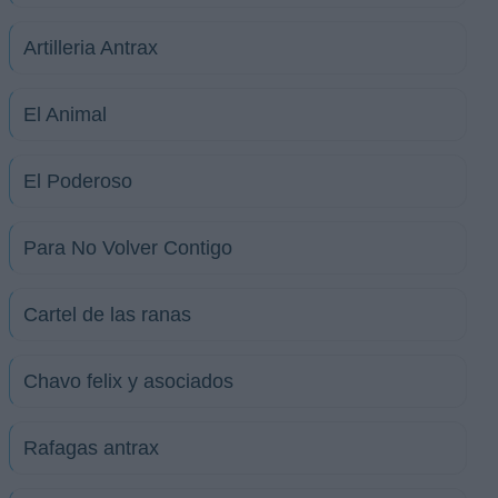
Artilleria Antrax
El Animal
El Poderoso
Para No Volver Contigo
Cartel de las ranas
Chavo felix y asociados
Rafagas antrax