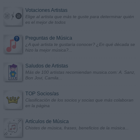
Votaciones Artistas
Elige al artista que más te guste para determinar quién
es el mejor de todos
Preguntas de Música
¿A qué artista te gustaría conocer? ¿En qué década se
hizo la mejor música?...
Saludos de Artistas
Más de 100 artistas recomiendan musica.com: A. Sanz,
Bon Jovi, Camila...
TOP Socios/as
Clasificación de los socios y socias que más colaboran
en la página
Artículos de Música
Chistes de música, frases, beneficios de la música...