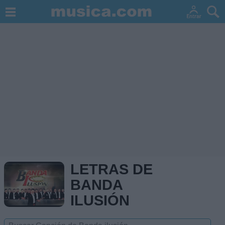
LETRAS DE
BANDA
ILUSIÓN