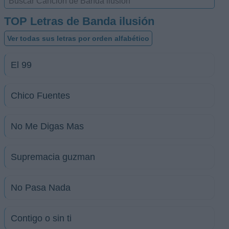
TOP Letras de Banda ilusión
Ver todas sus letras por orden alfabético
El 99
Chico Fuentes
No Me Digas Mas
Supremacia guzman
No Pasa Nada
Contigo o sin ti