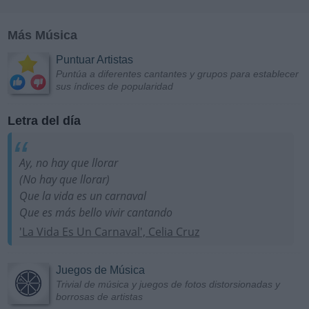
Más Música
Puntuar Artistas
Puntúa a diferentes cantantes y grupos para establecer
sus índices de popularidad
Letra del día
Ay, no hay que llorar
(No hay que llorar)
Que la vida es un carnaval
Que es más bello vivir cantando
'La Vida Es Un Carnaval', Celia Cruz
Juegos de Música
Trivial de música y juegos de fotos distorsionadas y
borrosas de artistas