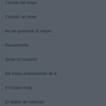
Corrido del mayo
Cuando un amor
No se quebrara el viejon
Devuelveme
Toma mi corazon
Me estoy enamorando de ti
El Chavo Felix
El diablo de culiacan