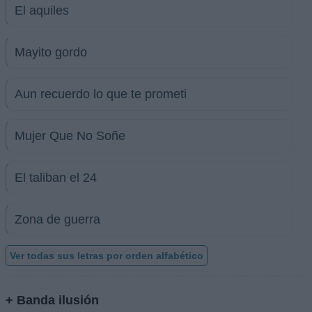
El aquiles
Mayito gordo
Aun recuerdo lo que te prometi
Mujer Que No Soñe
El taliban el 24
Zona de guerra
Ver todas sus letras por orden alfabético
+ Banda ilusión