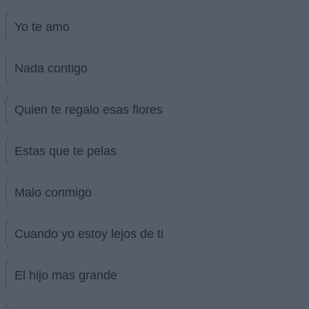
Yo te amo
Nada contigo
Quien te regalo esas flores
Estas que te pelas
Malo conmigo
Cuando yo estoy lejos de ti
El hijo mas grande