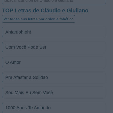
TOP Letras de Cláudio e Giuliano
Ver todas sus letras por orden alfabético
Ah!ah!oh!oh!
Com Você Pode Ser
O Amor
Pra Afastar a Solidão
Sou Mais Eu Sem Você
1000 Anos Te Amando