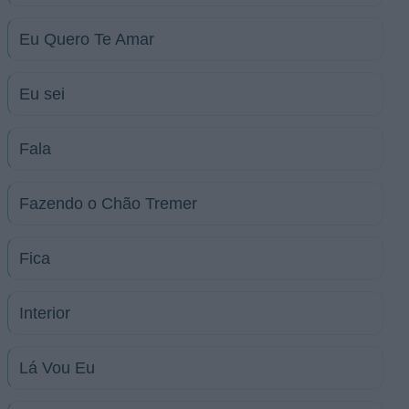
Eu Quero Te Amar
Eu sei
Fala
Fazendo o Chão Tremer
Fica
Interior
Lá Vou Eu