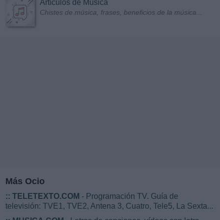
Artículos de Música
Chistes de música, frases, beneficios de la música...
Más Ocio
::
TELETEXTO.COM
- Programación TV. Guía de
televisión: TVE1, TVE2, Antena 3, Cuatro, Tele5, La Sexta...