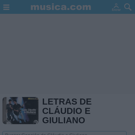
LETRAS DE
CLÁUDIO E
GIULIANO