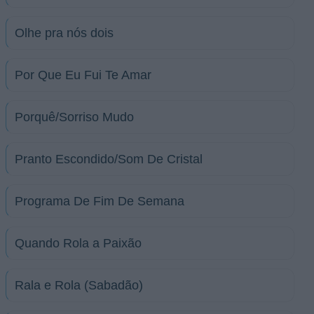
Olhe pra nós dois
Por Que Eu Fui Te Amar
Porquê/Sorriso Mudo
Pranto Escondido/Som De Cristal
Programa De Fim De Semana
Quando Rola a Paixão
Rala e Rola (Sabadão)