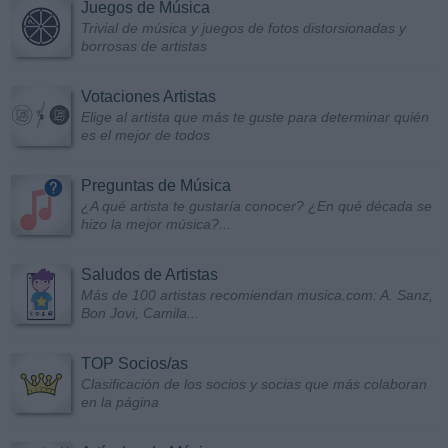
Juegos de Música
Trivial de música y juegos de fotos distorsionadas y
borrosas de artistas
Votaciones Artistas
Elige al artista que más te guste para determinar quién
es el mejor de todos
Preguntas de Música
¿A qué artista te gustaría conocer? ¿En qué década se
hizo la mejor música?...
Saludos de Artistas
Más de 100 artistas recomiendan musica.com: A. Sanz,
Bon Jovi, Camila...
TOP Socios/as
Clasificación de los socios y socias que más colaboran
en la página