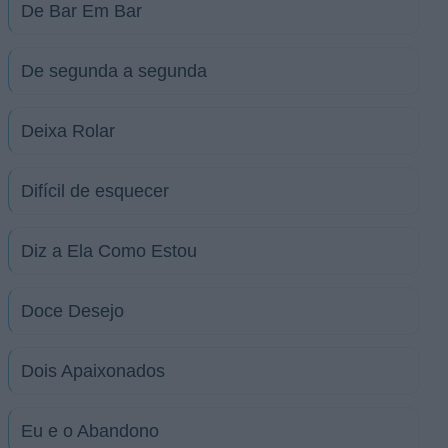
De Bar Em Bar
De segunda a segunda
Deixa Rolar
Difícil de esquecer
Diz a Ela Como Estou
Doce Desejo
Dois Apaixonados
Eu e o Abandono