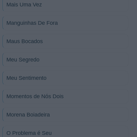
Mais Uma Vez
Manguinhas De Fora
Maus Bocados
Meu Segredo
Meu Sentimento
Momentos de Nós Dois
Morena Boiadeira
O Problema é Seu