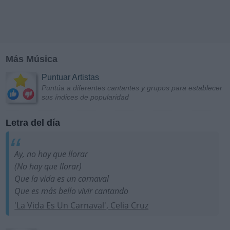
Más Música
Puntuar Artistas
Puntúa a diferentes cantantes y grupos para establecer
sus índices de popularidad
Letra del día
Ay, no hay que llorar
(No hay que llorar)
Que la vida es un carnaval
Que es más bello vivir cantando
'La Vida Es Un Carnaval', Celia Cruz