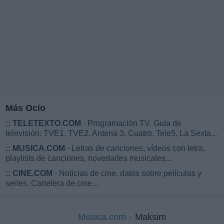
Más Ocio
::
TELETEXTO.COM
- Programación TV. Guía de
televisión: TVE1, TVE2, Antena 3, Cuatro, Tele5, La Sexta...
::
MUSICA.COM
- Letras de canciones, vídeos con letra,
playlists de canciones, novedades musicales...
::
CINE.COM
- Noticias de cine, datos sobre películas y
series. Cartelera de cine...
Musica.com
Maksim