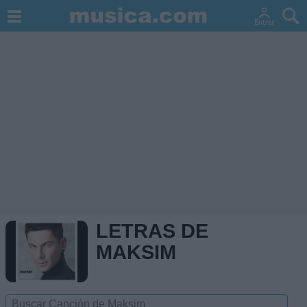
LETRAS DE
MAKSIM