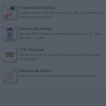
Preguntas de Música
¿A qué artista te gustaría conocer? ¿En qué década se
hizo la mejor música?...
Saludos de Artistas
Más de 100 artistas recomiendan musica.com: A. Sanz,
Bon Jovi, Camila...
TOP Socios/as
Clasificación de los socios y socias que más colaboran
en la página
Artículos de Música
Chistes de música, frases, beneficios de la música...