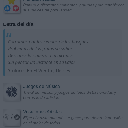
Puntúa a diferentes cantantes y grupos para establecer
sus índices de popularidad
Letra del día
Corramos por las sendas de los bosques
Probemos de los frutos su sabor
Descubre la riqueza a tu alcance
Sin pensar un instante en su valor
'Colores En El Viento', Disney
Juegos de Música
Trivial de música y juegos de fotos distorsionadas y
borrosas de artistas
Votaciones Artistas
Elige al artista que más te guste para determinar quién
es el mejor de todos