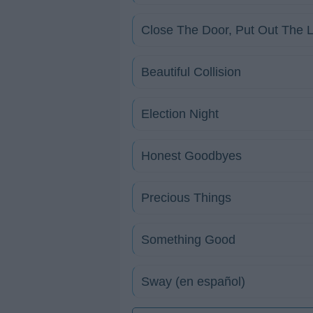
Close The Door, Put Out The L
Beautiful Collision
Election Night
Honest Goodbyes
Precious Things
Something Good
Sway (en español)