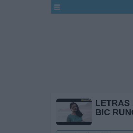
LETRAS
BIC RU