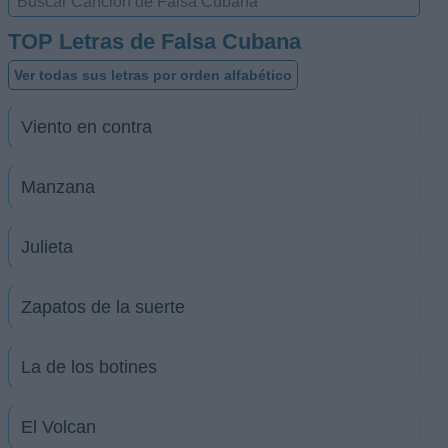
TOP Letras de Falsa Cubana
Ver todas sus letras por orden alfabético
Viento en contra
Manzana
Julieta
Zapatos de la suerte
La de los botines
El Volcan