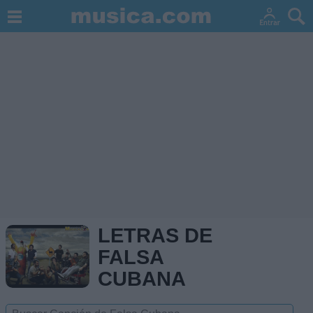
LETRAS DE
FALSA
CUBANA