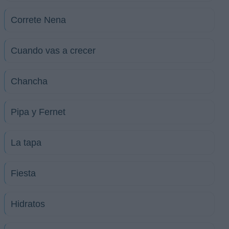
Correte Nena
Cuando vas a crecer
Chancha
Pipa y Fernet
La tapa
Fiesta
Hidratos