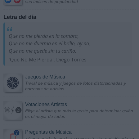
sus índices de popularidad
Letra del día
Que no me pierda en la sombra,
Que no me duerma en el brillo, ay no,
Que no me quede sin tu cariño.
'Que No Me Pierda', Diego Torres
Juegos de Música
Trivial de música y juegos de fotos distorsionadas y
borrosas de artistas
Votaciones Artistas
Elige al artista que más te guste para determinar quién
es el mejor de todos
Preguntas de Música
¿A qué artista te gustaría conocer? ¿En qué década se