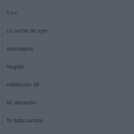
T.o.c
La noche de ayer
Apocalipsis
Negrita
Habitación 36
Mi ubicación
Te falta cumbia