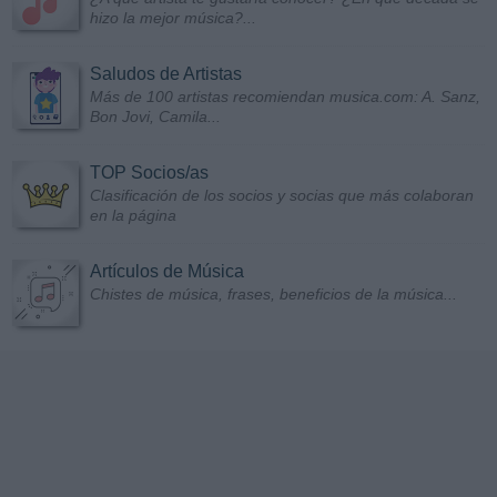
hizo la mejor música?...
Saludos de Artistas
Más de 100 artistas recomiendan musica.com: A. Sanz,
Bon Jovi, Camila...
TOP Socios/as
Clasificación de los socios y socias que más colaboran
en la página
Artículos de Música
Chistes de música, frases, beneficios de la música...