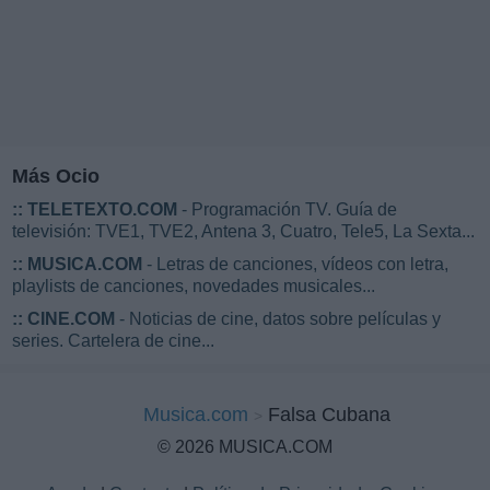
Más Ocio
::
TELETEXTO.COM
- Programación TV. Guía de
televisión: TVE1, TVE2, Antena 3, Cuatro, Tele5, La Sexta...
::
MUSICA.COM
- Letras de canciones, vídeos con letra,
playlists de canciones, novedades musicales...
::
CINE.COM
- Noticias de cine, datos sobre películas y
series. Cartelera de cine...
Musica.com
Falsa Cubana
© 2026 MUSICA.COM