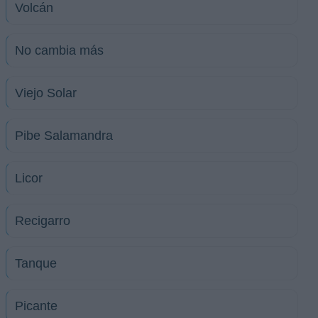
Volcán
No cambia más
Viejo Solar
Pibe Salamandra
Licor
Recigarro
Tanque
Picante