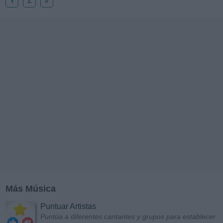
Y
Z
#
Más Música
Puntuar Artistas
Puntúa a diferentes cantantes y grupos para establecer