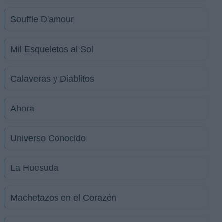
Souffle D'amour
Mil Esqueletos al Sol
Calaveras y Diablitos
Ahora
Universo Conocido
La Huesuda
Machetazos en el Corazón