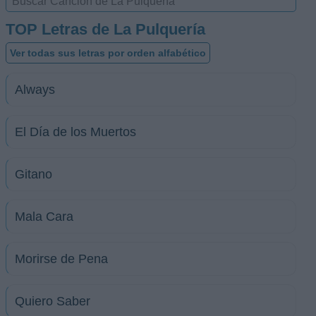
TOP Letras de La Pulquería
Ver todas sus letras por orden alfabético
Always
El Día de los Muertos
Gitano
Mala Cara
Morirse de Pena
Quiero Saber