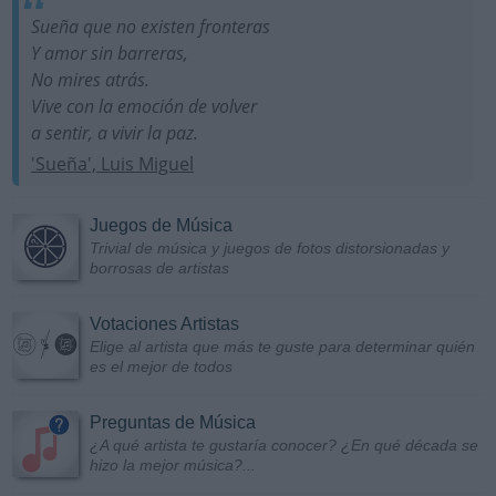
Sueña que no existen fronteras
Y amor sin barreras,
No mires atrás.
Vive con la emoción de volver
a sentir, a vivir la paz.
'Sueña', Luis Miguel
Juegos de Música
Trivial de música y juegos de fotos distorsionadas y
borrosas de artistas
Votaciones Artistas
Elige al artista que más te guste para determinar quién
es el mejor de todos
Preguntas de Música
¿A qué artista te gustaría conocer? ¿En qué década se
hizo la mejor música?...