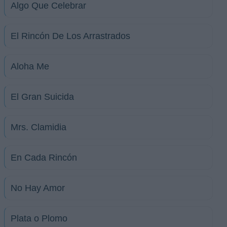
Algo Que Celebrar
El Rincón De Los Arrastrados
Aloha Me
El Gran Suicida
Mrs. Clamidia
En Cada Rincón
No Hay Amor
Plata o Plomo