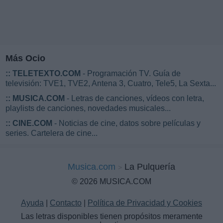
Más Ocio
::
TELETEXTO.COM
- Programación TV. Guía de
televisión: TVE1, TVE2, Antena 3, Cuatro, Tele5, La Sexta...
::
MUSICA.COM
- Letras de canciones, vídeos con letra,
playlists de canciones, novedades musicales...
::
CINE.COM
- Noticias de cine, datos sobre películas y
series. Cartelera de cine...
Musica.com
La Pulquería
© 2026 MUSICA.COM
Ayuda
|
Contacto
|
Política de Privacidad y Cookies
Las letras disponibles tienen propósitos meramente