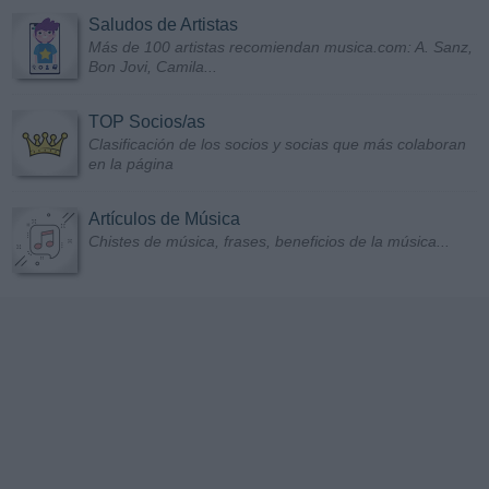
Saludos de Artistas
Más de 100 artistas recomiendan musica.com: A. Sanz,
Bon Jovi, Camila...
TOP Socios/as
Clasificación de los socios y socias que más colaboran
en la página
Artículos de Música
Chistes de música, frases, beneficios de la música...