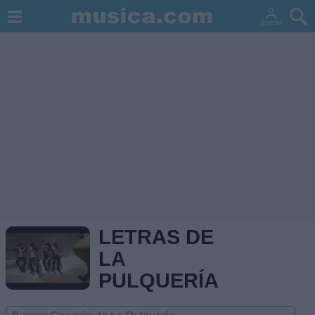
LETRAS DE
LA
PULQUERÍA