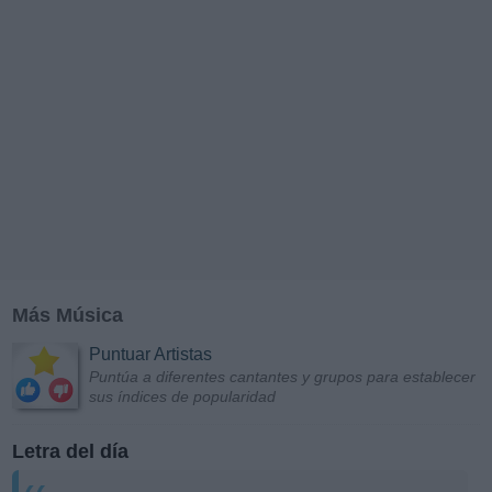
Más Música
Puntuar Artistas
Puntúa a diferentes cantantes y grupos para establecer
sus índices de popularidad
Letra del día