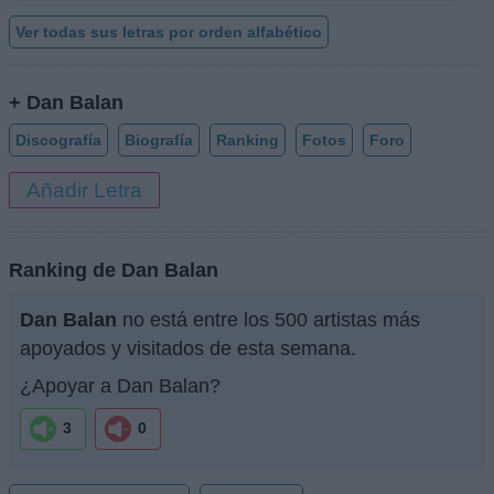
Ver todas sus letras por orden alfabético
+ Dan Balan
Discografía
Biografía
Ranking
Fotos
Foro
Añadir Letra
Ranking de Dan Balan
Dan Balan
no está entre los 500 artistas más
apoyados y visitados de esta semana.
¿Apoyar a Dan Balan?
3
0