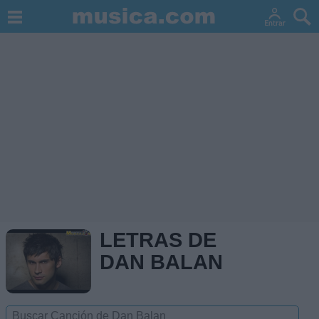
LETRAS DE
DAN BALAN