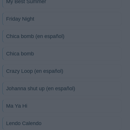
My Best Summer
Friday Night
Chica bomb (en español)
Chica bomb
Crazy Loop (en español)
Johanna shut up (en español)
Ma Ya Hi
Lendo Calendo