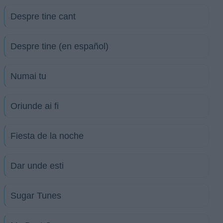
Despre tine cant
Despre tine (en español)
Numai tu
Oriunde ai fi
Fiesta de la noche
Dar unde esti
Sugar Tunes