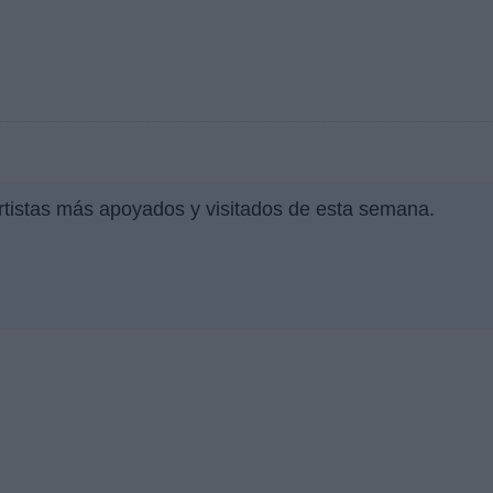
rtistas más apoyados y visitados de esta semana.