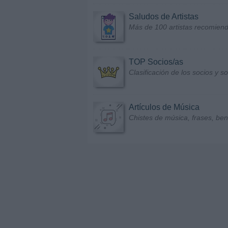
Saludos de Artistas
Más de 100 artistas recomiend
TOP Socios/as
Clasificación de los socios y 
Artículos de Música
Chistes de música, frases, bene