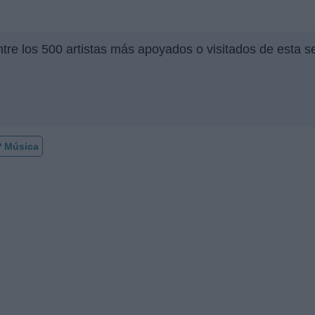
ntre los 500 artistas más apoyados o visitados de esta 
 Música