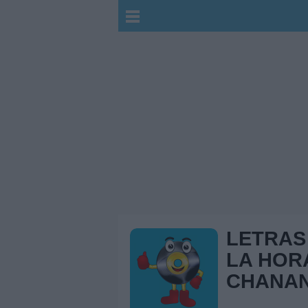
LETRAS
LA HOR
CHANA