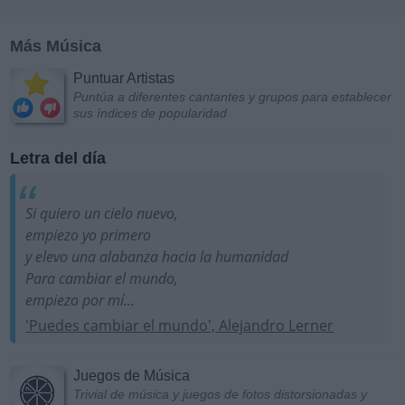
Más Música
Puntuar Artistas
Puntúa a diferentes cantantes y grupos para establecer
sus índices de popularidad
Letra del día
Si quiero un cielo nuevo,
empiezo yo primero
y elevo una alabanza hacia la humanidad
Para cambiar el mundo,
empiezo por mí...
'Puedes cambiar el mundo', Alejandro Lerner
Juegos de Música
Trivial de música y juegos de fotos distorsionadas y