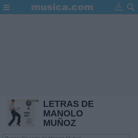
LETRAS DE
MANOLO
MUÑOZ