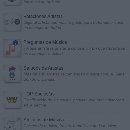
borrosas de artistas
Votaciones Artistas
Elige al artista que más te guste para determinar quién
es el mejor de todos
Preguntas de Música
¿A qué artista te gustaría conocer? ¿En qué década se
hizo la mejor música?...
Saludos de Artistas
Más de 100 artistas recomiendan musica.com: A. Sanz,
Bon Jovi, Camila...
TOP Socios/as
Clasificación de los socios y socias que más colaboran
en la página
Artículos de Música
Chistes de música, frases, beneficios de la música...