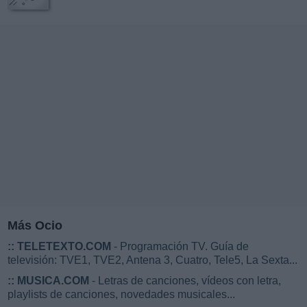
Más Ocio
::
TELETEXTO.COM
- Programación TV. Guía de
televisión: TVE1, TVE2, Antena 3, Cuatro, Tele5, La Sexta...
::
MUSICA.COM
- Letras de canciones, vídeos con letra,
playlists de canciones, novedades musicales...