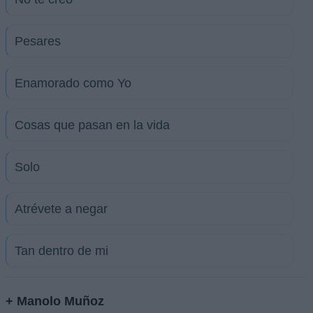
Pesares
Enamorado como Yo
Cosas que pasan en la vida
Solo
Atrévete a negar
Tan dentro de mi
+ Manolo Muñoz