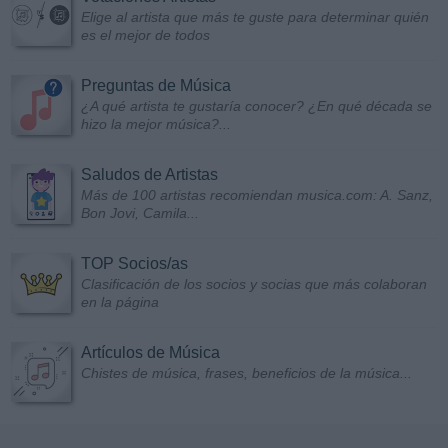
Elige al artista que más te guste para determinar quién
es el mejor de todos
Preguntas de Música
¿A qué artista te gustaría conocer? ¿En qué década se
hizo la mejor música?...
Saludos de Artistas
Más de 100 artistas recomiendan musica.com: A. Sanz,
Bon Jovi, Camila...
TOP Socios/as
Clasificación de los socios y socias que más colaboran
en la página
Artículos de Música
Chistes de música, frases, beneficios de la música...