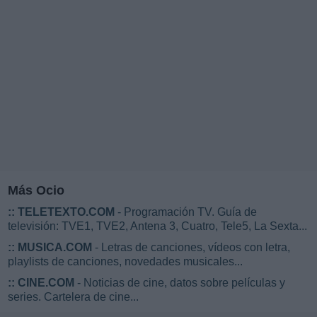
Más Ocio
::
TELETEXTO.COM
- Programación TV. Guía de
televisión: TVE1, TVE2, Antena 3, Cuatro, Tele5, La Sexta...
::
MUSICA.COM
- Letras de canciones, vídeos con letra,
playlists de canciones, novedades musicales...
::
CINE.COM
- Noticias de cine, datos sobre películas y
series. Cartelera de cine...