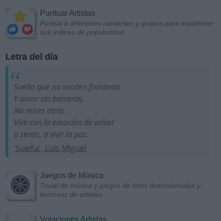
Puntuar Artistas
Puntúa a diferentes cantantes y grupos para establecer
sus índices de popularidad
Letra del día
Sueña que no existen fronteras
Y amor sin barreras,
No mires atrás.
Vive con la emoción de volver
a sentir, a vivir la paz.
'Sueña', Luis Miguel
Juegos de Música
Trivial de música y juegos de fotos distorsionadas y
borrosas de artistas
Votaciones Artistas