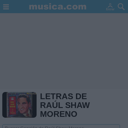
LETRAS DE
RAÚL SHAW
MORENO