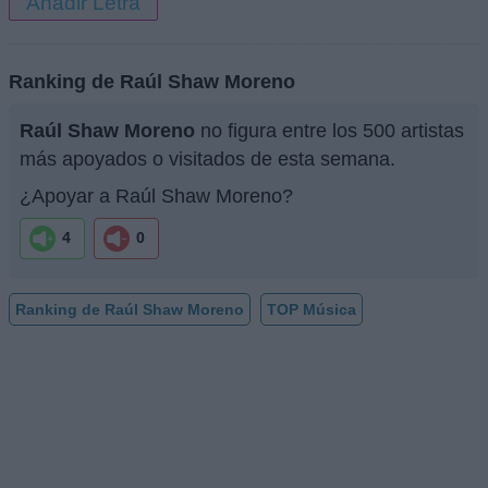
Añadir Letra
Ranking de Raúl Shaw Moreno
Raúl Shaw Moreno
no figura entre los 500 artistas
más apoyados o visitados de esta semana.
¿Apoyar a Raúl Shaw Moreno?
4
0
Ranking de Raúl Shaw Moreno
TOP Música