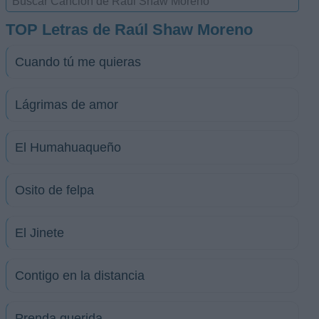
TOP Letras de Raúl Shaw Moreno
Cuando tú me quieras
Lágrimas de amor
El Humahuaqueño
Osito de felpa
El Jinete
Contigo en la distancia
Prenda querida