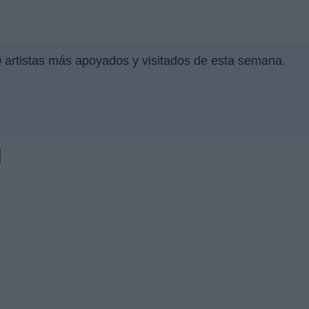
0 artistas más apoyados y visitados de esta semana.