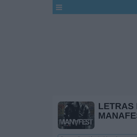
LETRAS
MANAFE