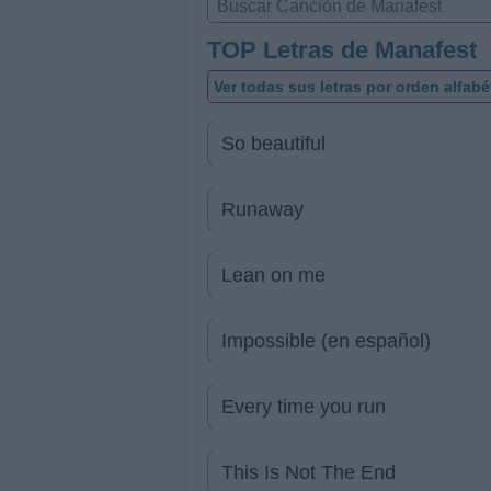
TOP Letras de Manafest
Ver todas sus letras por orden alfabé
So beautiful
Runaway
Lean on me
Impossible (en español)
Every time you run
This Is Not The End