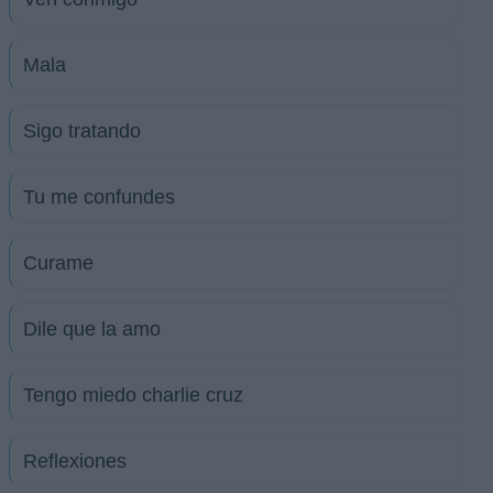
Mala
Sigo tratando
Tu me confundes
Curame
Dile que la amo
Tengo miedo charlie cruz
Reflexiones