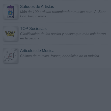
Saludos de Artistas
Más de 100 artistas recomiendan musica.com: A. Sanz,
Bon Jovi, Camila...
TOP Socios/as
Clasificación de los socios y socias que más colaboran
en la página
Artículos de Música
Chistes de música, frases, beneficios de la música...