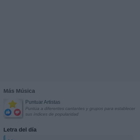
Más Música
Puntuar Artistas
Puntúa a diferentes cantantes y grupos para establecer
sus índices de popularidad
Letra del día