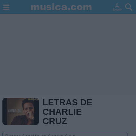
LETRAS DE
CHARLIE
CRUZ