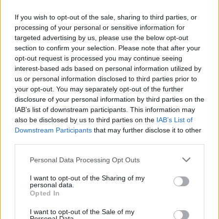
If you wish to opt-out of the sale, sharing to third parties, or
processing of your personal or sensitive information for
targeted advertising by us, please use the below opt-out
section to confirm your selection. Please note that after your
@musicapuntocom
Ver perfil
Ver perfil
opt-out request is processed you may continue seeing
interest-based ads based on personal information utilized by
us or personal information disclosed to third parties prior to
your opt-out. You may separately opt-out of the further
disclosure of your personal information by third parties on the
IAB’s list of downstream participants. This information may
also be disclosed by us to third parties on the
IAB’s List of
Downstream Participants
that may further disclose it to other
third parties.
Personal Data Processing Opt Outs
I want to opt-out of the Sharing of my
personal data.
Opted In
I want to opt-out of the Sale of my
Personal Data.