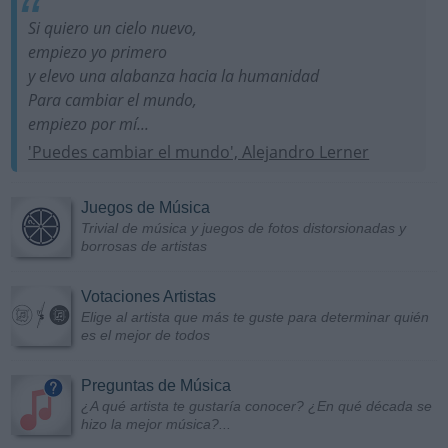
Si quiero un cielo nuevo,
empiezo yo primero
y elevo una alabanza hacia la humanidad
Para cambiar el mundo,
empiezo por mí...
'Puedes cambiar el mundo', Alejandro Lerner
Juegos de Música
Trivial de música y juegos de fotos distorsionadas y
borrosas de artistas
Votaciones Artistas
Elige al artista que más te guste para determinar quién
es el mejor de todos
Preguntas de Música
¿A qué artista te gustaría conocer? ¿En qué década se
hizo la mejor música?...