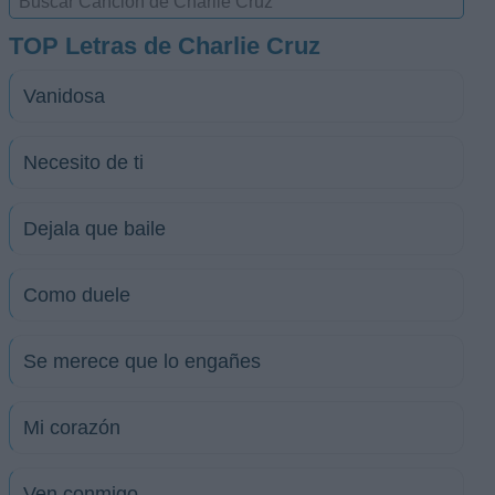
TOP Letras de Charlie Cruz
Vanidosa
Necesito de ti
Dejala que baile
Como duele
Se merece que lo engañes
Mi corazón
Ven conmigo