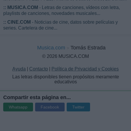
::
MUSICA.COM
- Letras de canciones, vídeos con letra,
playlists de canciones, novedades musicales...
::
CINE.COM
- Noticias de cine, datos sobre películas y
series. Cartelera de cine...
Musica.com
Tomás Estrada
© 2026 MUSICA.COM
Ayuda
|
Contacto
|
Política de Privacidad y Cookies
Las letras disponibles tienen propósitos meramente
educativos
Compartir esta página en...
Whatsapp
Facebook
Twitter