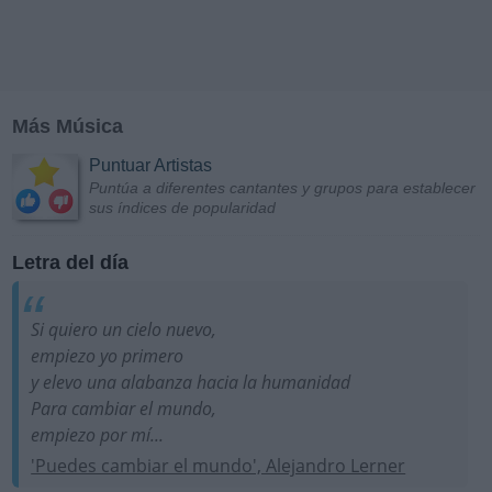
Más Música
Puntuar Artistas
Puntúa a diferentes cantantes y grupos para establecer
sus índices de popularidad
Letra del día
Si quiero un cielo nuevo,
empiezo yo primero
y elevo una alabanza hacia la humanidad
Para cambiar el mundo,
empiezo por mí...
'Puedes cambiar el mundo', Alejandro Lerner