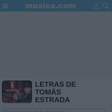
LETRAS DE
TOMÁS
ESTRADA