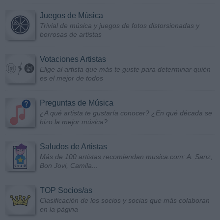
Juegos de Música
Trivial de música y juegos de fotos distorsionadas y
borrosas de artistas
Votaciones Artistas
Elige al artista que más te guste para determinar quién
es el mejor de todos
Preguntas de Música
¿A qué artista te gustaría conocer? ¿En qué década se
hizo la mejor música?...
Saludos de Artistas
Más de 100 artistas recomiendan musica.com: A. Sanz,
Bon Jovi, Camila...
TOP Socios/as
Clasificación de los socios y socias que más colaboran
en la página