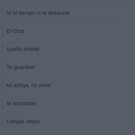
Ni el tiempo ni la distancia
El Chat
Sueño infantil
Tu guardian
Mi amiga, mi amor
Si aceptaras
Canijas viejas