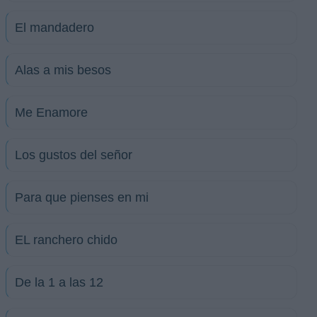
El mandadero
Alas a mis besos
Me Enamore
Los gustos del señor
Para que pienses en mi
EL ranchero chido
De la 1 a las 12