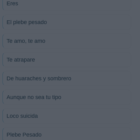
Eres
El plebe pesado
Te amo, te amo
Te atrapare
De huaraches y sombrero
Aunque no sea tu tipo
Loco suicida
Plebe Pesado