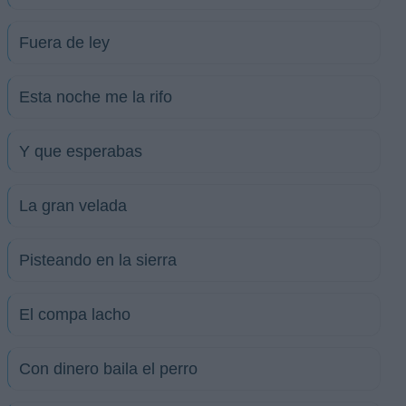
Fuera de ley
Esta noche me la rifo
Y que esperabas
La gran velada
Pisteando en la sierra
El compa lacho
Con dinero baila el perro