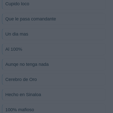
Cupido loco
Que le pasa comandante
Un dia mas
Al 100%
Aunqe no tenga nada
Cerebro de Oro
Hecho en Sinaloa
100% mafioso