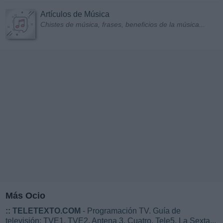
Artículos de Música
Chistes de música, frases, beneficios de la música...
Más Ocio
::
TELETEXTO.COM
- Programación TV. Guía de
televisión: TVE1, TVE2, Antena 3, Cuatro, Tele5, La Sexta...