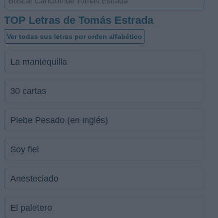
TOP Letras de Tomás Estrada
Ver todas sus letras por orden alfabético
La mantequilla
30 cartas
Plebe Pesado (en inglés)
Soy fiel
Anesteciado
El paletero