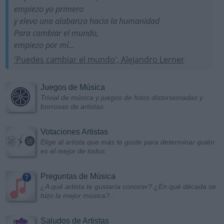
empiezo yo primero
y elevo una alabanza hacia la humanidad
Para cambiar el mundo,
empiezo por mí...
'Puedes cambiar el mundo', Alejandro Lerner
Juegos de Música
Trivial de música y juegos de fotos distorsionadas y
borrosas de artistas
Votaciones Artistas
Elige al artista que más te guste para determinar quién
es el mejor de todos
Preguntas de Música
¿A qué artista te gustaría conocer? ¿En qué década se
hizo la mejor música?...
Saludos de Artistas