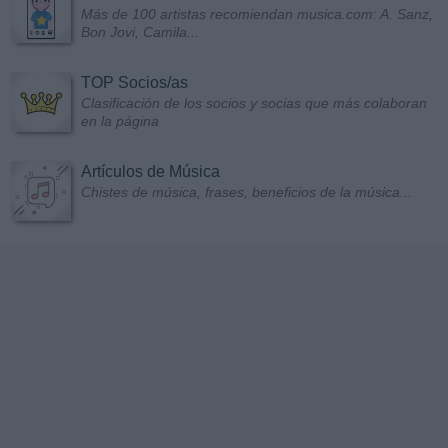
Más de 100 artistas recomiendan musica.com: A. Sanz,
Bon Jovi, Camila...
TOP Socios/as
Clasificación de los socios y socias que más colaboran
en la página
Artículos de Música
Chistes de música, frases, beneficios de la música...