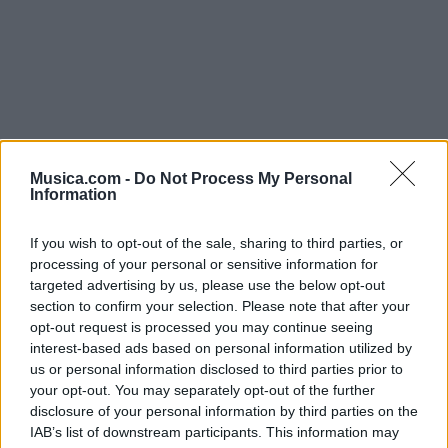
Musica.com -
Do Not Process My Personal
Information
If you wish to opt-out of the sale, sharing to third parties, or
processing of your personal or sensitive information for
Música Relacionada
targeted advertising by us, please use the below opt-out
section to confirm your selection. Please note that after your
opt-out request is processed you may continue seeing
Julissa
interest-based ads based on personal information utilized by
us or personal information disclosed to third parties prior to
your opt-out. You may separately opt-out of the further
disclosure of your personal information by third parties on the
IAB’s list of downstream participants. This information may
Marcos Witt