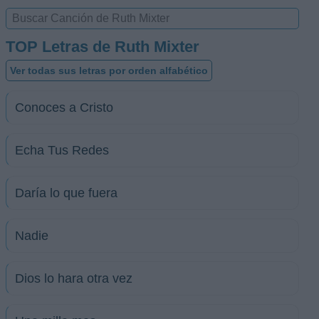
TOP Letras de Ruth Mixter
Ver todas sus letras por orden alfabético
Conoces a Cristo
Echa Tus Redes
Daría lo que fuera
Nadie
Dios lo hara otra vez