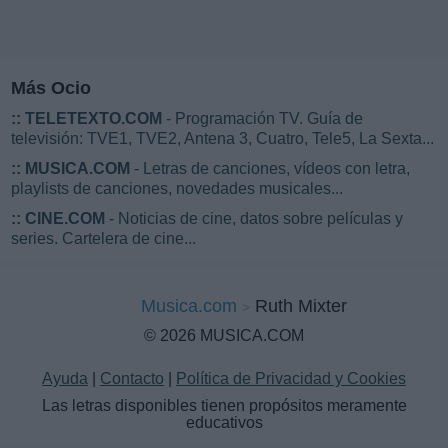
Más Ocio
::
TELETEXTO.COM
- Programación TV. Guía de
televisión: TVE1, TVE2, Antena 3, Cuatro, Tele5, La Sexta...
::
MUSICA.COM
- Letras de canciones, vídeos con letra,
playlists de canciones, novedades musicales...
::
CINE.COM
- Noticias de cine, datos sobre películas y
series. Cartelera de cine...
Musica.com
Ruth Mixter
© 2026 MUSICA.COM
Ayuda
|
Contacto
|
Política de Privacidad y Cookies
Las letras disponibles tienen propósitos meramente
educativos