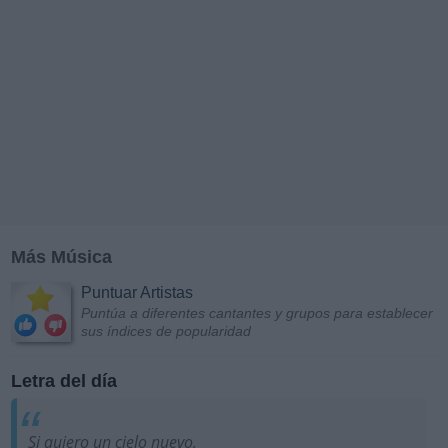
Más Música
Puntuar Artistas
Puntúa a diferentes cantantes y grupos para establecer
sus índices de popularidad
Letra del día
Si quiero un cielo nuevo,