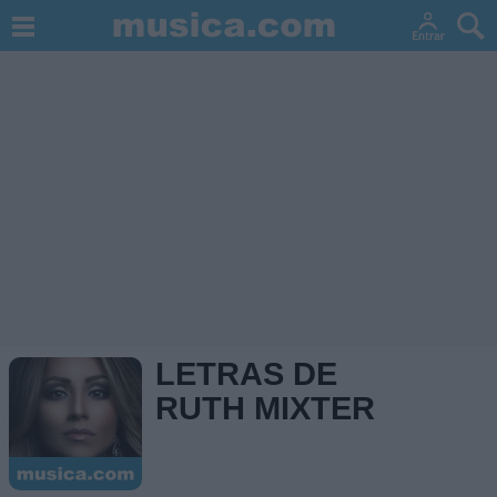
LETRAS DE
RUTH MIXTER