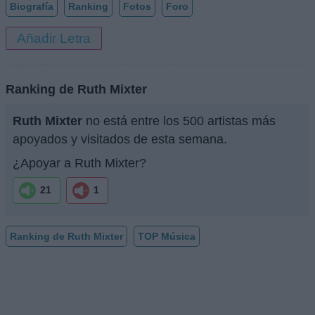
Biografía
Ranking
Fotos
Foro
Añadir Letra
Ranking de Ruth Mixter
Ruth Mixter
no está entre los 500 artistas más
apoyados y visitados de esta semana.
¿Apoyar a Ruth Mixter?
21
1
Ranking de Ruth Mixter
TOP Música