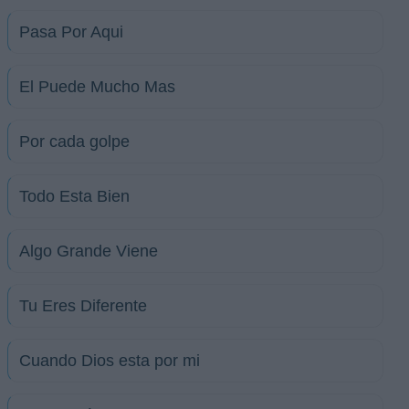
Pasa Por Aqui
El Puede Mucho Mas
Por cada golpe
Todo Esta Bien
Algo Grande Viene
Tu Eres Diferente
Cuando Dios esta por mi