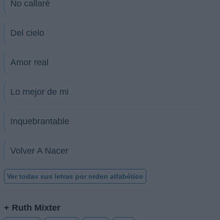
No callaré
Del cielo
Amor real
Lo mejor de mi
Inquebrantable
Volver A Nacer
Ver todas sus letras por orden alfabético
+ Ruth Mixter