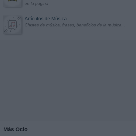
en la página
Artículos de Música
Chistes de música, frases, beneficios de la música...
Más Ocio