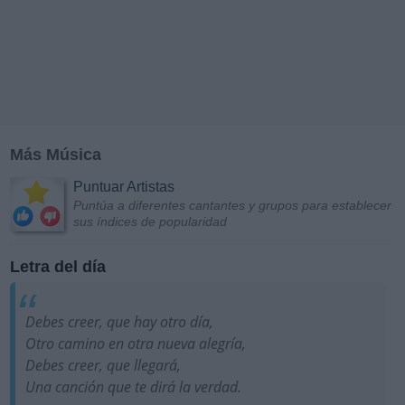
Más Música
Puntuar Artistas
Puntúa a diferentes cantantes y grupos para establecer
sus índices de popularidad
Letra del día
Debes creer, que hay otro día,
Otro camino en otra nueva alegría,
Debes creer, que llegará,
Una canción que te dirá la verdad.