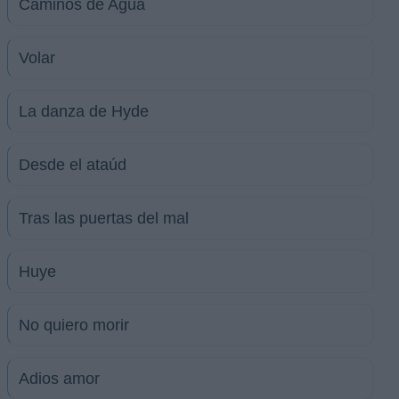
Caminos de Agua
Volar
La danza de Hyde
Desde el ataúd
Tras las puertas del mal
Huye
No quiero morir
Adios amor