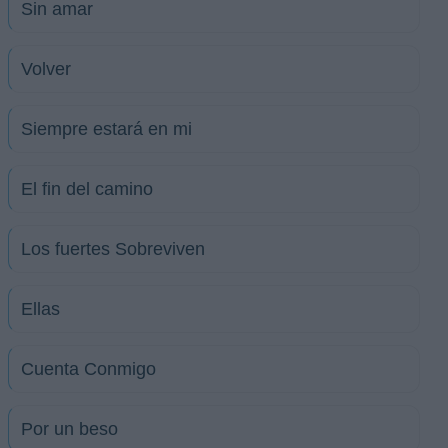
Sin amar
Volver
Siempre estará en mi
El fin del camino
Los fuertes Sobreviven
Ellas
Cuenta Conmigo
Por un beso