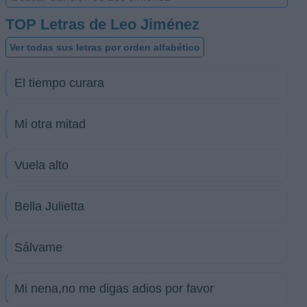
TOP Letras de Leo Jiménez
Ver todas sus letras por orden alfabético
El tiempo curara
Mi otra mitad
Vuela alto
Bella Julietta
Sálvame
Mi nena,no me digas adios por favor