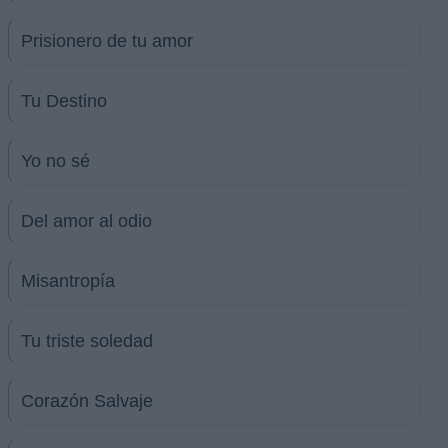
Prisionero de tu amor
Tu Destino
Yo no sé
Del amor al odio
Misantropía
Tu triste soledad
Corazón Salvaje