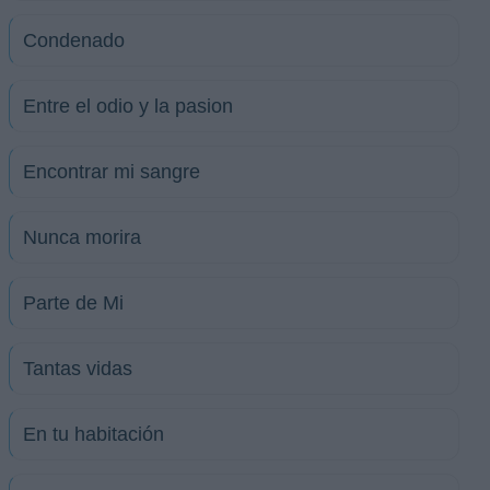
Condenado
Entre el odio y la pasion
Encontrar mi sangre
Nunca morira
Parte de Mi
Tantas vidas
En tu habitación