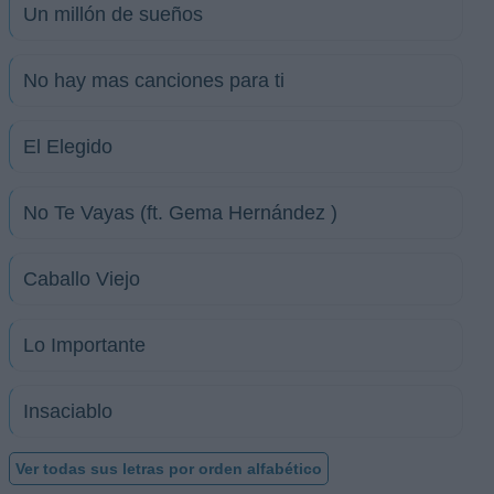
Un millón de sueños
No hay mas canciones para ti
El Elegido
No Te Vayas (ft. Gema Hernández )
Caballo Viejo
Lo Importante
Insaciablo
Ver todas sus letras por orden alfabético