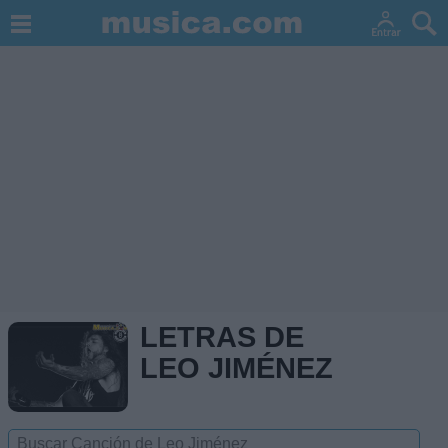
LETRAS DE
LEO JIMÉNEZ