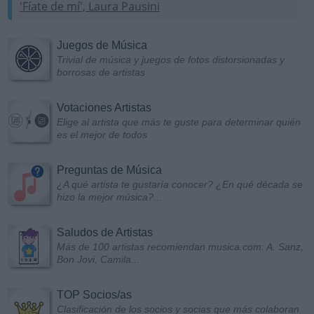
'Fíate de mí', Laura Pausini
Juegos de Música
Trivial de música y juegos de fotos distorsionadas y
borrosas de artistas
Votaciones Artistas
Elige al artista que más te guste para determinar quién
es el mejor de todos
Preguntas de Música
¿A qué artista te gustaría conocer? ¿En qué década se
hizo la mejor música?...
Saludos de Artistas
Más de 100 artistas recomiendan musica.com: A. Sanz,
Bon Jovi, Camila...
TOP Socios/as
Clasificación de los socios y socias que más colaboran