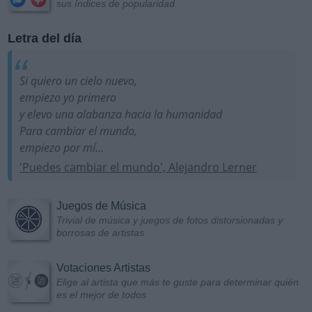
sus índices de popularidad
Letra del día
Si quiero un cielo nuevo,
empiezo yo primero
y elevo una alabanza hacia la humanidad
Para cambiar el mundo,
empiezo por mí...
'Puedes cambiar el mundo', Alejandro Lerner
Juegos de Música
Trivial de música y juegos de fotos distorsionadas y
borrosas de artistas
Votaciones Artistas
Elige al artista que más te guste para determinar quién
es el mejor de todos