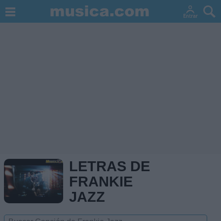
LETRAS DE
FRANKIE
JAZZ