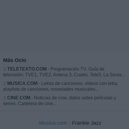
Más Ocio
::
TELETEXTO.COM
- Programación TV. Guía de
televisión: TVE1, TVE2, Antena 3, Cuatro, Tele5, La Sexta...
::
MUSICA.COM
- Letras de canciones, vídeos con letra,
playlists de canciones, novedades musicales...
::
CINE.COM
- Noticias de cine, datos sobre películas y
series. Cartelera de cine...
Musica.com
Frankie Jazz