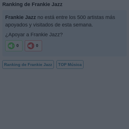
Ranking de Frankie Jazz
Frankie Jazz
no está entre los 500 artistas más
apoyados y visitados de esta semana.
¿Apoyar a Frankie Jazz?
0
0
Ranking de Frankie Jazz
TOP Música