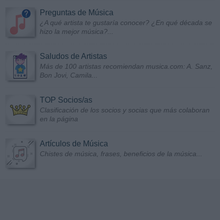
Preguntas de Música
¿A qué artista te gustaría conocer? ¿En qué década se
hizo la mejor música?...
Saludos de Artistas
Más de 100 artistas recomiendan musica.com: A. Sanz,
Bon Jovi, Camila...
TOP Socios/as
Clasificación de los socios y socias que más colaboran
en la página
Artículos de Música
Chistes de música, frases, beneficios de la música...