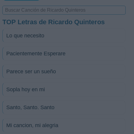
TOP Letras de Ricardo Quinteros
Lo que necesito
Pacientemente Esperare
Parece ser un sueño
Sopla hoy en mi
Santo, Santo. Santo
Mi cancion, mi alegria