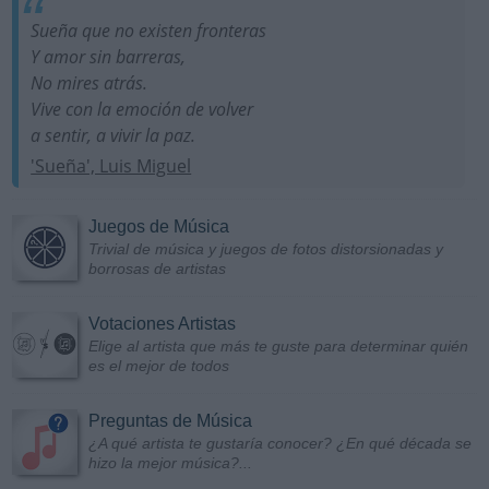
Sueña que no existen fronteras
Y amor sin barreras,
No mires atrás.
Vive con la emoción de volver
a sentir, a vivir la paz.
'Sueña', Luis Miguel
Juegos de Música
Trivial de música y juegos de fotos distorsionadas y
borrosas de artistas
Votaciones Artistas
Elige al artista que más te guste para determinar quién
es el mejor de todos
Preguntas de Música
¿A qué artista te gustaría conocer? ¿En qué década se
hizo la mejor música?...