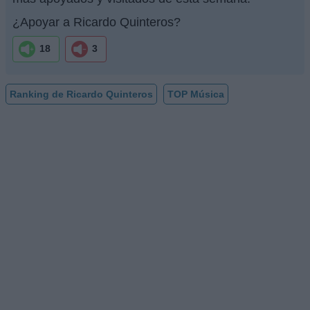
¿Apoyar a Ricardo Quinteros?
18
3
Ranking de Ricardo Quinteros
TOP Música