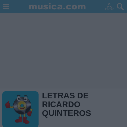
LETRAS DE
RICARDO
QUINTEROS