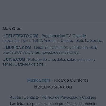
Más Ocio
::
TELETEXTO.COM
- Programación TV. Guía de
televisión: TVE1, TVE2, Antena 3, Cuatro, Tele5, La Sexta...
::
MUSICA.COM
- Letras de canciones, vídeos con letra,
playlists de canciones, novedades musicales...
::
CINE.COM
- Noticias de cine, datos sobre películas y
series. Cartelera de cine...
Musica.com
Ricardo Quinteros
© 2026 MUSICA.COM
Ayuda
|
Contacto
|
Política de Privacidad y Cookies
Las letras disponibles tienen propósitos meramente