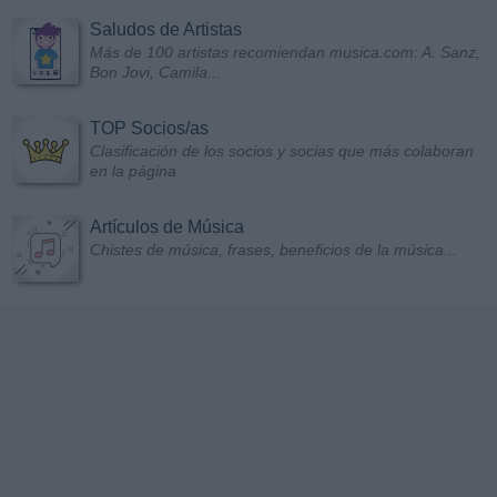
Saludos de Artistas
Más de 100 artistas recomiendan musica.com: A. Sanz,
Bon Jovi, Camila...
TOP Socios/as
Clasificación de los socios y socias que más colaboran
en la página
Artículos de Música
Chistes de música, frases, beneficios de la música...