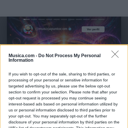
@musicapuntocom
Ver perfil
Ver perfil
Musica.com -
Do Not Process My Personal
Information
If you wish to opt-out of the sale, sharing to third parties, or
processing of your personal or sensitive information for
targeted advertising by us, please use the below opt-out
section to confirm your selection. Please note that after your
opt-out request is processed you may continue seeing
interest-based ads based on personal information utilized by
us or personal information disclosed to third parties prior to
your opt-out. You may separately opt-out of the further
disclosure of your personal information by third parties on the