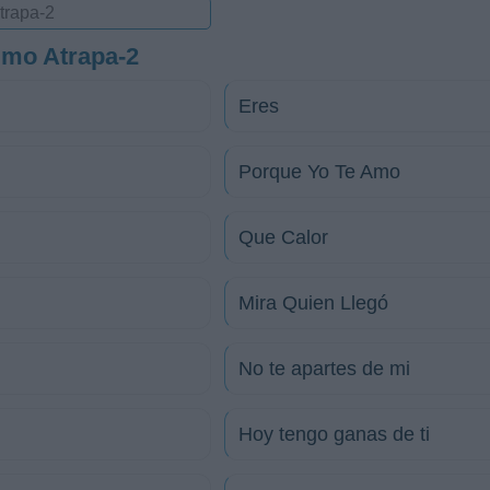
imo Atrapa-2
Eres
Porque Yo Te Amo
Que Calor
Mira Quien Llegó
No te apartes de mi
Hoy tengo ganas de ti