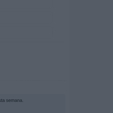
esta semana.