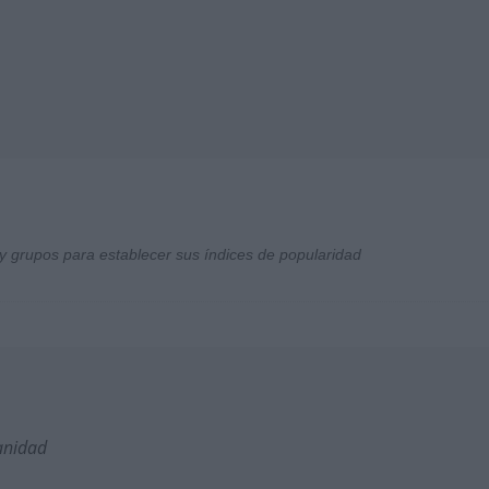
y grupos para establecer sus índices de popularidad
anidad