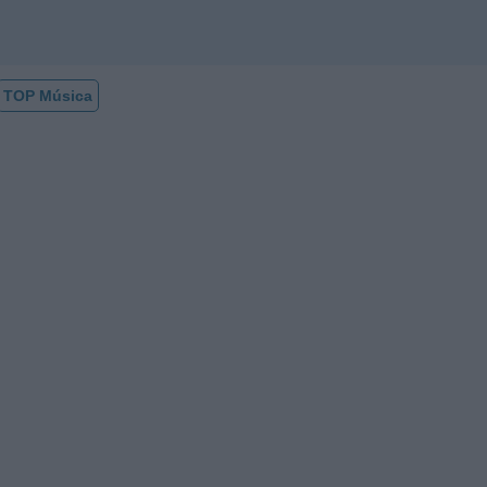
TOP Música