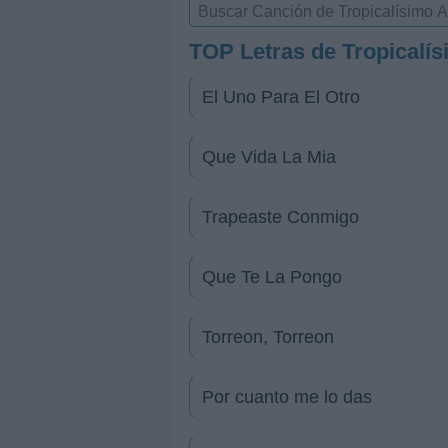
TOP Letras de Tropicalís
El Uno Para El Otro
Que Vida La Mia
Trapeaste Conmigo
Que Te La Pongo
Torreon, Torreon
Por cuanto me lo das