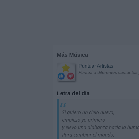
Más Música
Puntuar Artistas
Puntúa a diferentes cantantes 
Letra del día
Si quiero un cielo nuevo,
empiezo yo primero
y elevo una alabanza hacia la hum
Para cambiar el mundo,