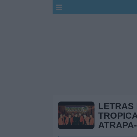
LETRAS
TROPICA
ATRAPA-