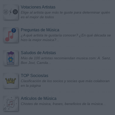
Votaciones Artistas
Elige al artista que más te guste para determinar quién
es el mejor de todos
Preguntas de Música
¿A qué artista te gustaría conocer? ¿En qué década se
hizo la mejor música?...
Saludos de Artistas
Más de 100 artistas recomiendan musica.com: A. Sanz,
Bon Jovi, Camila...
TOP Socios/as
Clasificación de los socios y socias que más colaboran
en la página
Artículos de Música
Chistes de música, frases, beneficios de la música...