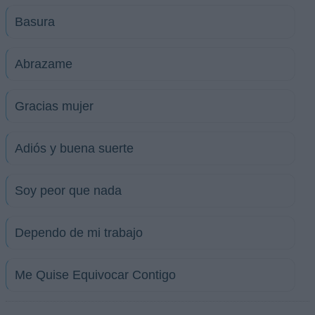
Basura
Abrazame
Gracias mujer
Adiós y buena suerte
Soy peor que nada
Dependo de mi trabajo
Me Quise Equivocar Contigo