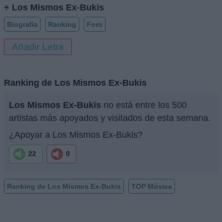
+ Los Mismos Ex-Bukis
Biografía
Ranking
Foro
Añadir Letra
Ranking de Los Mismos Ex-Bukis
Los Mismos Ex-Bukis
no está entre los 500
artistas más apoyados y visitados de esta semana.
¿Apoyar a Los Mismos Ex-Bukis?
22
0
Ranking de Los Mismos Ex-Bukis
TOP Música