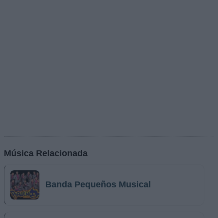
Música Relacionada
Banda Pequeños Musical