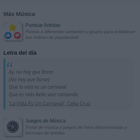
Más Música
Puntuar Artistas
Puntúa a diferentes cantantes y grupos para establecer
sus índices de popularidad
Letra del día
Ay, no hay que llorar
(No hay que llorar)
Que la vida es un carnaval
Que es más bello vivir cantando
'La Vida Es Un Carnaval', Celia Cruz
Juegos de Música
Trivial de música y juegos de fotos distorsionadas y
borrosas de artistas