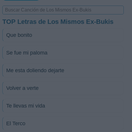
TOP Letras de Los Mismos Ex-Bukis
Que bonito
Se fue mi paloma
Me esta doliendo dejarte
Volver a verte
Te llevas mi vida
El Terco