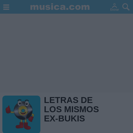
LETRAS DE
LOS MISMOS
EX-BUKIS