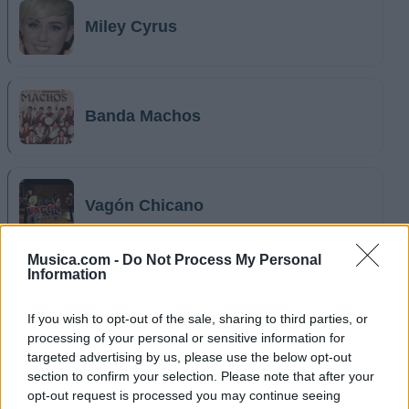
Miley Cyrus
Banda Machos
Vagón Chicano
Musica.com -
Do Not Process My Personal
Information
Cardenales de Nuevo León
If you wish to opt-out of the sale, sharing to third parties, or
processing of your personal or sensitive information for
targeted advertising by us, please use the below opt-out
section to confirm your selection. Please note that after your
Laberinto
opt-out request is processed you may continue seeing