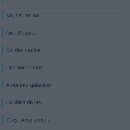
Na, na, na, na
Rica Boquita
Sin decir adios
Una noche mas
Amor intergalactico
La chica de las T
Sexy, sexy, sensual