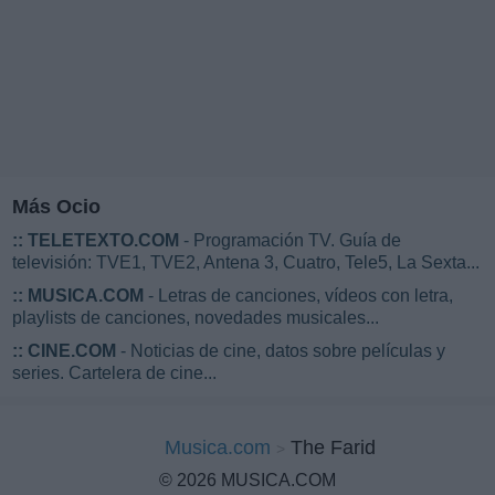
Más Ocio
::
TELETEXTO.COM
- Programación TV. Guía de
televisión: TVE1, TVE2, Antena 3, Cuatro, Tele5, La Sexta...
::
MUSICA.COM
- Letras de canciones, vídeos con letra,
playlists de canciones, novedades musicales...
::
CINE.COM
- Noticias de cine, datos sobre películas y
series. Cartelera de cine...
Musica.com
The Farid
© 2026 MUSICA.COM