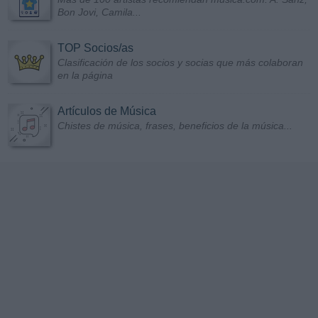
Bon Jovi, Camila...
TOP Socios/as
Clasificación de los socios y socias que más colaboran
en la página
Artículos de Música
Chistes de música, frases, beneficios de la música...