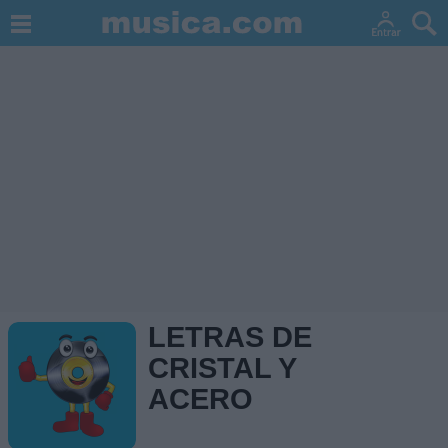
LETRAS DE
CRISTAL Y
ACERO