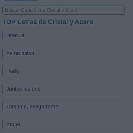
TOP Letras de Cristal y Acero
Dracula
Ya no estas
Hada
Juntos los dos
Tomame, desgarrame
Angel