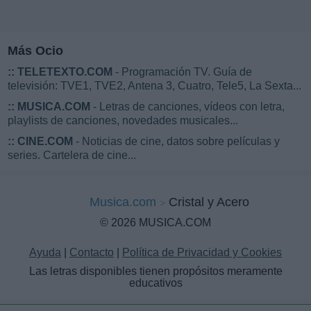
Más Ocio
::
TELETEXTO.COM
- Programación TV. Guía de
televisión: TVE1, TVE2, Antena 3, Cuatro, Tele5, La Sexta...
::
MUSICA.COM
- Letras de canciones, vídeos con letra,
playlists de canciones, novedades musicales...
::
CINE.COM
- Noticias de cine, datos sobre películas y
series. Cartelera de cine...
Musica.com
Cristal y Acero
© 2026 MUSICA.COM
Ayuda
|
Contacto
|
Política de Privacidad y Cookies
Las letras disponibles tienen propósitos meramente
educativos