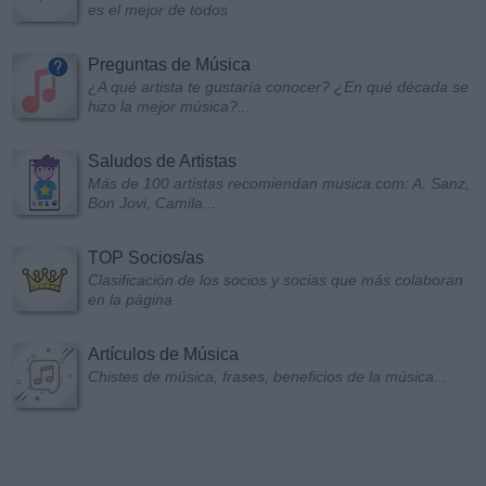
es el mejor de todos
Preguntas de Música
¿A qué artista te gustaría conocer? ¿En qué década se
hizo la mejor música?...
Saludos de Artistas
Más de 100 artistas recomiendan musica.com: A. Sanz,
Bon Jovi, Camila...
TOP Socios/as
Clasificación de los socios y socias que más colaboran
en la página
Artículos de Música
Chistes de música, frases, beneficios de la música...