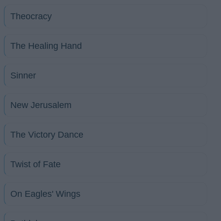
Theocracy
The Healing Hand
Sinner
New Jerusalem
The Victory Dance
Twist of Fate
On Eagles' Wings