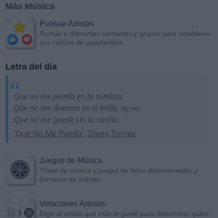
Más Música
Puntuar Artistas
Puntúa a diferentes cantantes y grupos para establecer
sus índices de popularidad
Letra del día
Que no me pierda en la sombra,
Que no me duerma en el brillo, ay no,
Que no me quede sin tu cariño.
'Que No Me Pierda', Diego Torres
Juegos de Música
Trivial de música y juegos de fotos distorsionadas y
borrosas de artistas
Votaciones Artistas
Elige al artista que más te guste para determinar quién