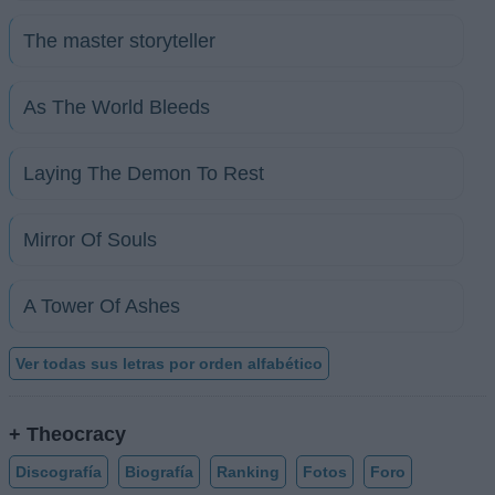
The master storyteller
As The World Bleeds
Laying The Demon To Rest
Mirror Of Souls
A Tower Of Ashes
Ver todas sus letras por orden alfabético
+ Theocracy
Discografía
Biografía
Ranking
Fotos
Foro