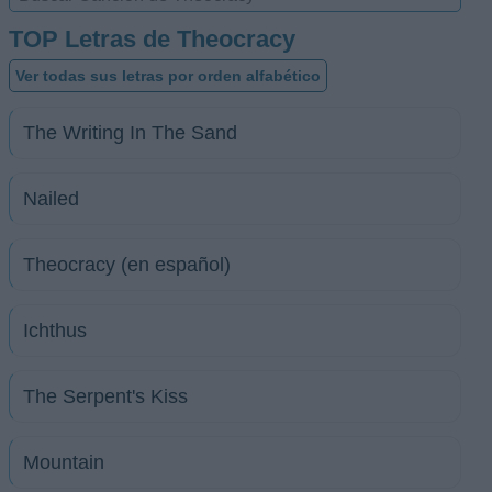
TOP Letras de Theocracy
Ver todas sus letras por orden alfabético
The Writing In The Sand
Nailed
Theocracy (en español)
Ichthus
The Serpent's Kiss
Mountain