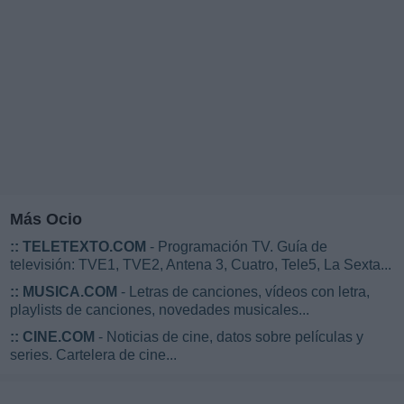
Más Ocio
::
TELETEXTO.COM
- Programación TV. Guía de
televisión: TVE1, TVE2, Antena 3, Cuatro, Tele5, La Sexta...
::
MUSICA.COM
- Letras de canciones, vídeos con letra,
playlists de canciones, novedades musicales...
::
CINE.COM
- Noticias de cine, datos sobre películas y
series. Cartelera de cine...