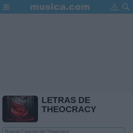
LETRAS DE
THEOCRACY