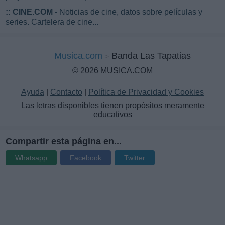
::
CINE.COM
- Noticias de cine, datos sobre películas y
series. Cartelera de cine...
Musica.com
Banda Las Tapatias
© 2026 MUSICA.COM
Ayuda
|
Contacto
|
Política de Privacidad y Cookies
Las letras disponibles tienen propósitos meramente
educativos
Compartir esta página en...
Whatsapp
Facebook
Twitter