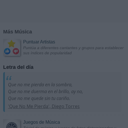
Más Música
Puntuar Artistas
Puntúa a diferentes cantantes y grupos para establecer
sus índices de popularidad
Letra del día
Que no me pierda en la sombra,
Que no me duerma en el brillo, ay no,
Que no me quede sin tu cariño.
'Que No Me Pierda', Diego Torres
Juegos de Música