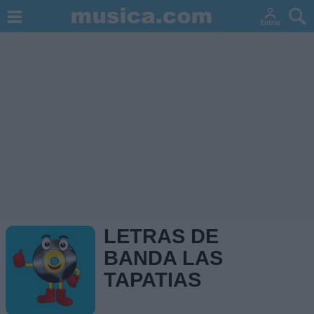
LETRAS DE
BANDA LAS
TAPATIAS