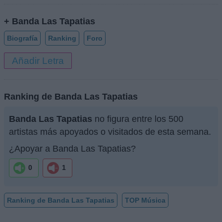
+ Banda Las Tapatias
Biografía
Ranking
Foro
Añadir Letra
Ranking de Banda Las Tapatias
Banda Las Tapatias
no figura entre los 500
artistas más apoyados o visitados de esta semana.
¿Apoyar a Banda Las Tapatias?
0
1
Ranking de Banda Las Tapatias
TOP Música