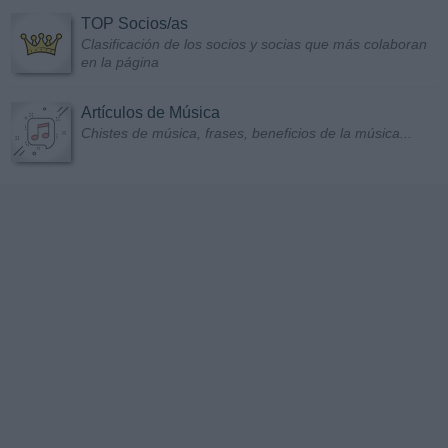
TOP Socios/as
Clasificación de los socios y socias que más colaboran
en la página
Artículos de Música
Chistes de música, frases, beneficios de la música...