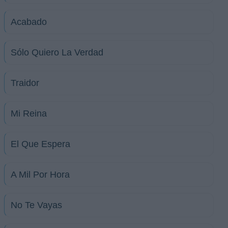
Acabado
Sólo Quiero La Verdad
Traidor
Mi Reina
El Que Espera
A Mil Por Hora
No Te Vayas