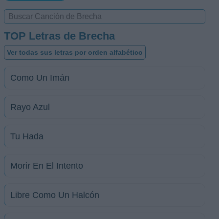
TOP Letras de Brecha
Ver todas sus letras por orden alfabético
Como Un Imán
Rayo Azul
Tu Hada
Morir En El Intento
Libre Como Un Halcón