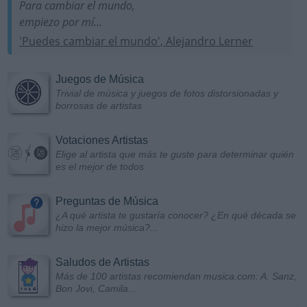
Para cambiar el mundo,
empiezo por mí...
'Puedes cambiar el mundo', Alejandro Lerner
Juegos de Música
Trivial de música y juegos de fotos distorsionadas y
borrosas de artistas
Votaciones Artistas
Elige al artista que más te guste para determinar quién
es el mejor de todos
Preguntas de Música
¿A qué artista te gustaría conocer? ¿En qué década se
hizo la mejor música?...
Saludos de Artistas
Más de 100 artistas recomiendan musica.com: A. Sanz,
Bon Jovi, Camila...