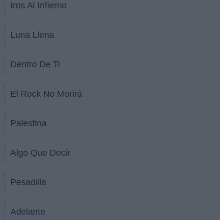
Iros Al Infierno
Luna Llena
Dentro De Ti
El Rock No Morirá
Palestina
Algo Que Decir
Pesadilla
Adelante