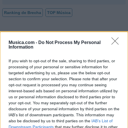
Ranking de Brecha
TOP Música
Musica.com -
Do Not Process My Personal
Information
If you wish to opt-out of the sale, sharing to third parties, or
processing of your personal or sensitive information for
targeted advertising by us, please use the below opt-out
section to confirm your selection. Please note that after your
opt-out request is processed you may continue seeing
interest-based ads based on personal information utilized by
us or personal information disclosed to third parties prior to
your opt-out. You may separately opt-out of the further
disclosure of your personal information by third parties on the
IAB’s list of downstream participants. This information may
also be disclosed by us to third parties on the
IAB’s List of
Downstream Participants
that may further disclose it to other