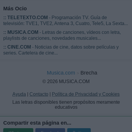
Más Ocio
::
TELETEXTO.COM
- Programación TV. Guía de
televisión: TVE1, TVE2, Antena 3, Cuatro, Tele5, La Sexta...
::
MUSICA.COM
- Letras de canciones, vídeos con letra,
playlists de canciones, novedades musicales...
::
CINE.COM
- Noticias de cine, datos sobre películas y
series. Cartelera de cine...
Musica.com
Brecha
© 2026 MUSICA.COM
Ayuda
|
Contacto
|
Política de Privacidad y Cookies
Las letras disponibles tienen propósitos meramente
educativos
Compartir esta página en...