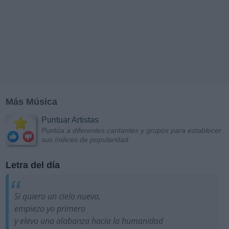
Más Música
Puntuar Artistas
Puntúa a diferentes cantantes y grupos para establecer
sus índices de popularidad
Letra del día
Si quiero un cielo nuevo,
empiezo yo primero
y elevo una alabanza hacia la humanidad