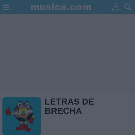
LETRAS DE
BRECHA