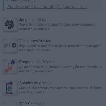
'Puedes cambiar el mundo', Alejandro Lerner
Juegos de Música
Trivial de música y juegos de fotos distorsionadas y
borrosas de artistas
Votaciones Artistas
Elige al artista que más te guste para determinar quién
es el mejor de todos
Preguntas de Música
¿A qué artista te gustaría conocer? ¿En qué década se
hizo la mejor música?...
Saludos de Artistas
Más de 100 artistas recomiendan musica.com: A. Sanz,
Bon Jovi, Camila...
TOP Socios/as