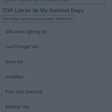
TOP Letras de My Darkest Days
Ver todas sus letras por orden alfabético
Still worth fighting for
Can't Forget You
Save me
Goodbye
Porn Star Dancing
Without You