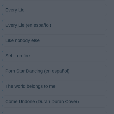
Every Lie
Every Lie (en español)
Like nobody else
Set it on fire
Porn Star Dancing (en español)
The world belongs to me
Come Undone (Duran Duran Cover)