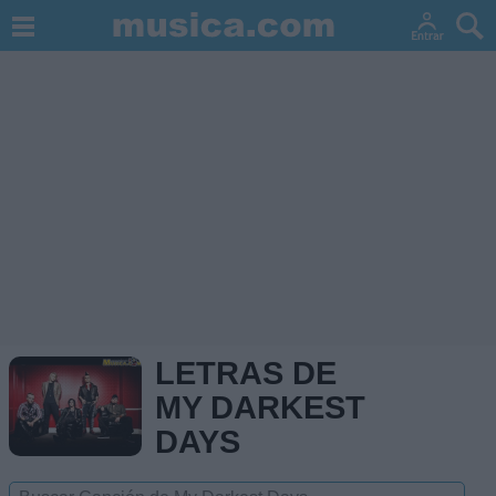
LETRAS DE
MY DARKEST
DAYS