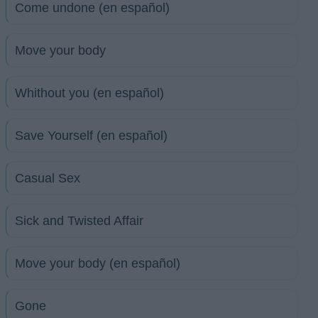
Come undone (en español)
Move your body
Whithout you (en español)
Save Yourself (en español)
Casual Sex
Sick and Twisted Affair
Move your body (en español)
Gone