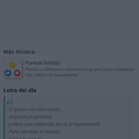
Más Música
Puntuar Artistas
Puntúa a diferentes cantantes y grupos para establecer
sus índices de popularidad
Letra del día
Si quiero un cielo nuevo,
empiezo yo primero
y elevo una alabanza hacia la humanidad
Para cambiar el mundo,
empiezo por mí...