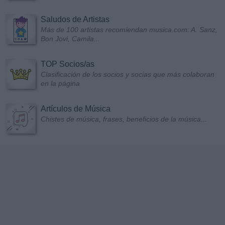
Saludos de Artistas
Más de 100 artistas recomiendan musica.com: A. Sanz,
Bon Jovi, Camila...
TOP Socios/as
Clasificación de los socios y socias que más colaboran
en la página
Artículos de Música
Chistes de música, frases, beneficios de la música...