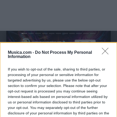
@musicapuntocom
Ver perfil
Ver perfil
Musica.com -
Do Not Process My Personal
Information
If you wish to opt-out of the sale, sharing to third parties, or
processing of your personal or sensitive information for
targeted advertising by us, please use the below opt-out
section to confirm your selection. Please note that after your
opt-out request is processed you may continue seeing
interest-based ads based on personal information utilized by
us or personal information disclosed to third parties prior to
your opt-out. You may separately opt-out of the further
disclosure of your personal information by third parties on the