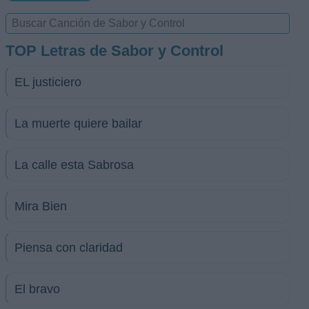
TOP Letras de Sabor y Control
EL justiciero
La muerte quiere bailar
La calle esta Sabrosa
Mira Bien
Piensa con claridad
El bravo