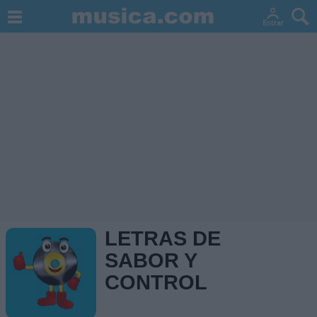
LETRAS DE
SABOR Y
CONTROL