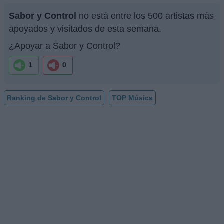
Sabor y Control
no está entre los 500 artistas más
apoyados y visitados de esta semana.
¿Apoyar a Sabor y Control?
1
0
Ranking de Sabor y Control
TOP Música