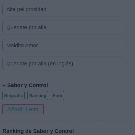
Alta peligrosidad
Quedate por alla
Maldito Amor
Quedate por alla (en inglés)
+ Sabor y Control
Biografía
Ranking
Foro
Añadir Letra
Ranking de Sabor y Control