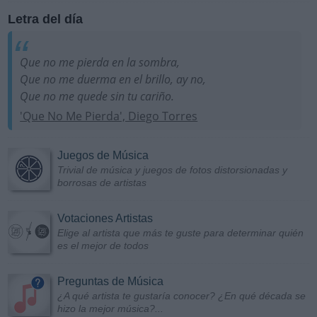
Letra del día
Que no me pierda en la sombra,
Que no me duerma en el brillo, ay no,
Que no me quede sin tu cariño.
'Que No Me Pierda', Diego Torres
Juegos de Música
Trivial de música y juegos de fotos distorsionadas y
borrosas de artistas
Votaciones Artistas
Elige al artista que más te guste para determinar quién
es el mejor de todos
Preguntas de Música
¿A qué artista te gustaría conocer? ¿En qué década se
hizo la mejor música?...