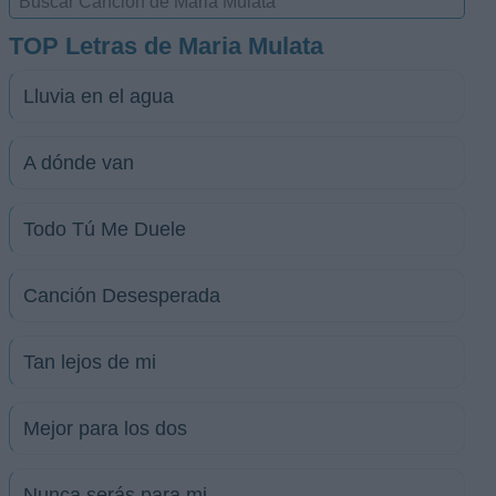
TOP Letras de Maria Mulata
Lluvia en el agua
A dónde van
Todo Tú Me Duele
Canción Desesperada
Tan lejos de mi
Mejor para los dos
Nunca serás para mi