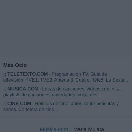
Más Ocio
::
TELETEXTO.COM
- Programación TV. Guía de
televisión: TVE1, TVE2, Antena 3, Cuatro, Tele5, La Sexta...
::
MUSICA.COM
- Letras de canciones, vídeos con letra,
playlists de canciones, novedades musicales...
::
CINE.COM
- Noticias de cine, datos sobre películas y
series. Cartelera de cine...
Musica.com
Maria Mulata