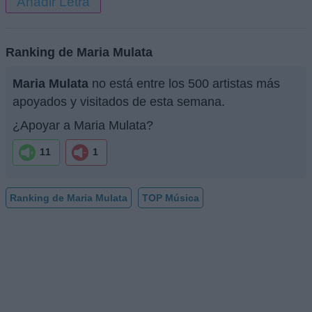
Añadir Letra
Ranking de Maria Mulata
Maria Mulata
no está entre los 500 artistas más
apoyados y visitados de esta semana.
¿Apoyar a Maria Mulata?
11
1
Ranking de Maria Mulata
TOP Música