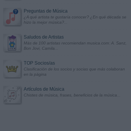
Preguntas de Música
¿A qué artista te gustaría conocer? ¿En qué década se
hizo la mejor música?...
Saludos de Artistas
Más de 100 artistas recomiendan musica.com: A. Sanz,
Bon Jovi, Camila...
TOP Socios/as
Clasificación de los socios y socias que más colaboran
en la página
Artículos de Música
Chistes de música, frases, beneficios de la música...