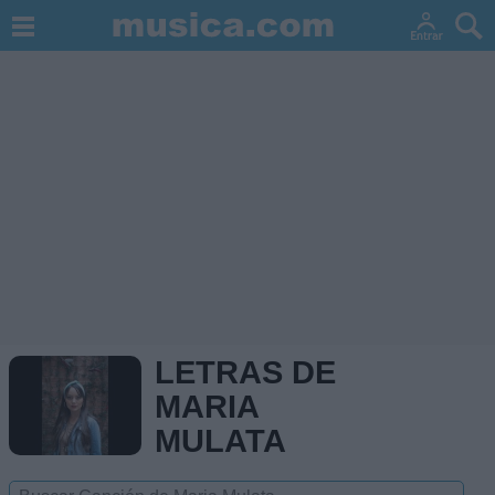
LETRAS DE
MARIA
MULATA