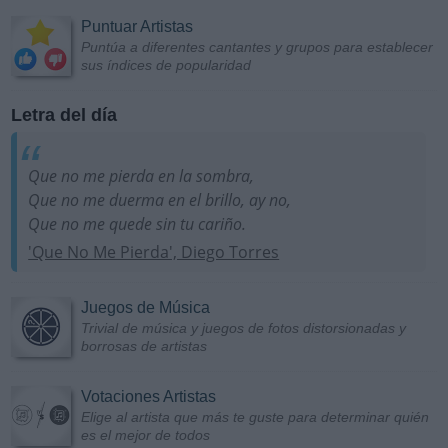
Puntuar Artistas
Puntúa a diferentes cantantes y grupos para establecer
sus índices de popularidad
Letra del día
Que no me pierda en la sombra,
Que no me duerma en el brillo, ay no,
Que no me quede sin tu cariño.
'Que No Me Pierda', Diego Torres
Juegos de Música
Trivial de música y juegos de fotos distorsionadas y
borrosas de artistas
Votaciones Artistas
Elige al artista que más te guste para determinar quién
es el mejor de todos