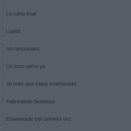
La carta final
Lupita
No renunciare
Un loco como yo
Yo creo que estoy enamorado
Fabricando fantasias
Enamorado por primera vez