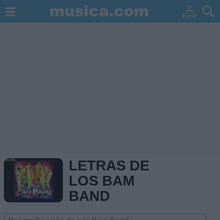
LETRAS DE
LOS BAM
BAND