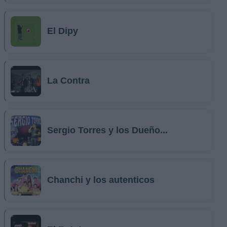
El Dipy
La Contra
Sergio Torres y los Dueño...
Chanchi y los autenticos