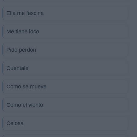
Ella me fascina
Me tiene loco
Pido perdon
Cuentale
Como se mueve
Como el viento
Celosa