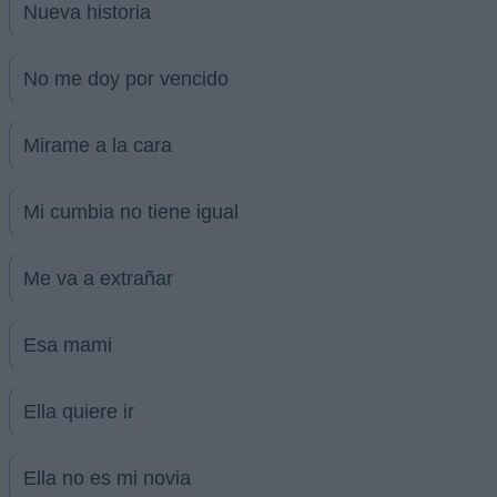
Nueva historia
No me doy por vencido
Mirame a la cara
Mi cumbia no tiene igual
Me va a extrañar
Esa mami
Ella quiere ir
Ella no es mi novia