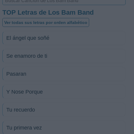
TOP Letras de Los Bam Band
Ver todas sus letras por orden alfabético
El ángel que soñé
Se enamoro de ti
Pasaran
Y Nose Porque
Tu recuerdo
Tu primera vez