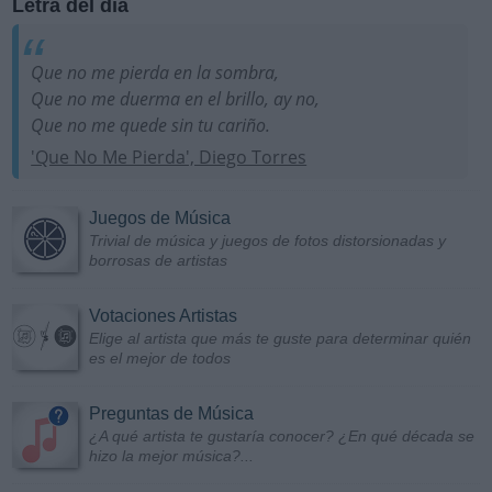
Letra del día
Que no me pierda en la sombra,
Que no me duerma en el brillo, ay no,
Que no me quede sin tu cariño.
'Que No Me Pierda', Diego Torres
Juegos de Música
Trivial de música y juegos de fotos distorsionadas y
borrosas de artistas
Votaciones Artistas
Elige al artista que más te guste para determinar quién
es el mejor de todos
Preguntas de Música
¿A qué artista te gustaría conocer? ¿En qué década se
hizo la mejor música?...