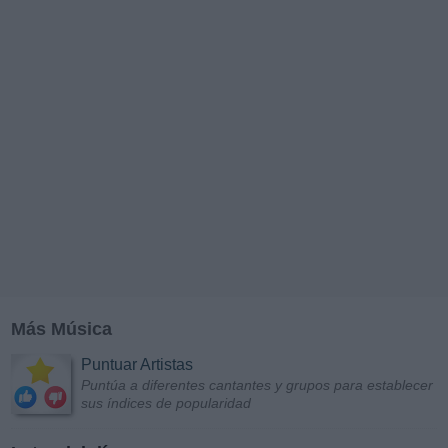
Más Música
Puntuar Artistas
Puntúa a diferentes cantantes y grupos para establecer
sus índices de popularidad