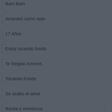
Bam Bam
Amantes como ayer
17 Años
Estoy tocando fondo
Te Regalo Amores
Tocando Fondo
Se acabo el amor
Bonita y mentirosa