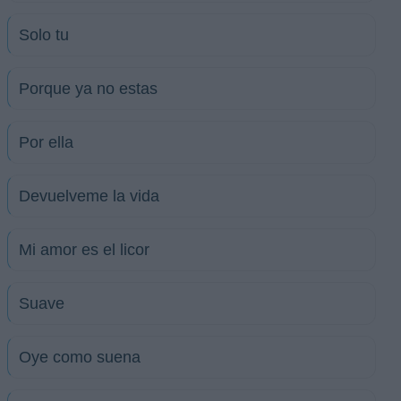
Solo tu
Porque ya no estas
Por ella
Devuelveme la vida
Mi amor es el licor
Suave
Oye como suena