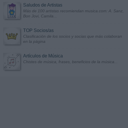
Saludos de Artistas
Más de 100 artistas recomiendan musica.com: A. Sanz,
Bon Jovi, Camila...
TOP Socios/as
Clasificación de los socios y socias que más colaboran
en la página
Artículos de Música
Chistes de música, frases, beneficios de la música...