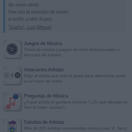
No mires atrás.
Vive con la emoción de volver
a sentir, a vivir la paz.
'Sueña', Luis Miguel
Juegos de Música
Trivial de música y juegos de fotos distorsionadas y
borrosas de artistas
Votaciones Artistas
Elige al artista que más te guste para determinar quién
es el mejor de todos
Preguntas de Música
¿A qué artista te gustaría conocer? ¿En qué década se
hizo la mejor música?...
Saludos de Artistas
Más de 100 artistas recomiendan musica.com: A. Sanz,