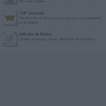
Bon Jovi, Camila...
TOP Socios/as
Clasificación de los socios y socias que más colaboran
en la página
Artículos de Música
Chistes de música, frases, beneficios de la música...