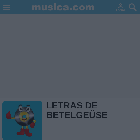
LETRAS DE
BETELGEÜSE