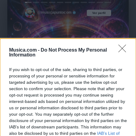
@musicapuntocom
Ver perfil
Ver perfil
Musica.com -
Do Not Process My Personal
Information
If you wish to opt-out of the sale, sharing to third parties, or
processing of your personal or sensitive information for
targeted advertising by us, please use the below opt-out
section to confirm your selection. Please note that after your
opt-out request is processed you may continue seeing
interest-based ads based on personal information utilized by
us or personal information disclosed to third parties prior to
your opt-out. You may separately opt-out of the further
disclosure of your personal information by third parties on the
IAB’s list of downstream participants. This information may
also be disclosed by us to third parties on the
IAB’s List of