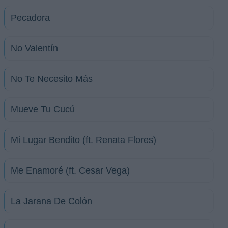
Pecadora
No Valentín
No Te Necesito Más
Mueve Tu Cucú
Mi Lugar Bendito (ft. Renata Flores)
Me Enamoré (ft. Cesar Vega)
La Jarana De Colón