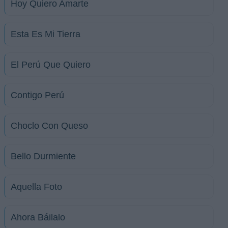
Hoy Quiero Amarte
Esta Es Mi Tierra
El Perú Que Quiero
Contigo Perú
Choclo Con Queso
Bello Durmiente
Aquella Foto
Ahora Báilalo