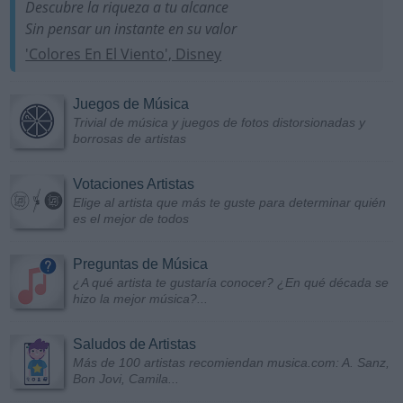
Descubre la riqueza a tu alcance
Sin pensar un instante en su valor
'Colores En El Viento', Disney
Juegos de Música
Trivial de música y juegos de fotos distorsionadas y
borrosas de artistas
Votaciones Artistas
Elige al artista que más te guste para determinar quién
es el mejor de todos
Preguntas de Música
¿A qué artista te gustaría conocer? ¿En qué década se
hizo la mejor música?...
Saludos de Artistas
Más de 100 artistas recomiendan musica.com: A. Sanz,
Bon Jovi, Camila...