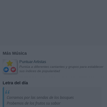
Más Música
Puntuar Artistas
Puntúa a diferentes cantantes y grupos para establecer
sus índices de popularidad
Letra del día
Corramos por las sendas de los bosques
Probemos de los frutos su sabor