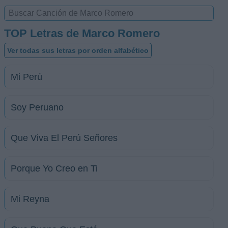
TOP Letras de Marco Romero
Ver todas sus letras por orden alfabético
Mi Perú
Soy Peruano
Que Viva El Perú Señores
Porque Yo Creo en Ti
Mi Reyna