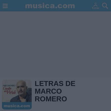
LETRAS DE
MARCO
ROMERO