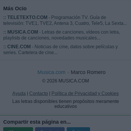
Más Ocio
::
TELETEXTO.COM
- Programación TV. Guía de
televisión: TVE1, TVE2, Antena 3, Cuatro, Tele5, La Sexta...
::
MUSICA.COM
- Letras de canciones, vídeos con letra,
playlists de canciones, novedades musicales...
::
CINE.COM
- Noticias de cine, datos sobre películas y
series. Cartelera de cine...
Musica.com
Marco Romero
© 2026 MUSICA.COM
Ayuda
|
Contacto
|
Política de Privacidad y Cookies
Las letras disponibles tienen propósitos meramente
educativos
Compartir esta página en...