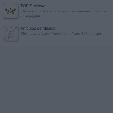
TOP Socios/as
Clasificación de los socios y socias que más colaboran
en la página
Artículos de Música
Chistes de música, frases, beneficios de la música...