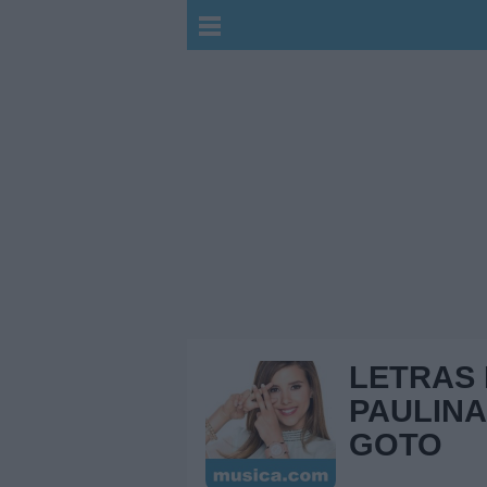
LETRAS
PAULINA
GOTO