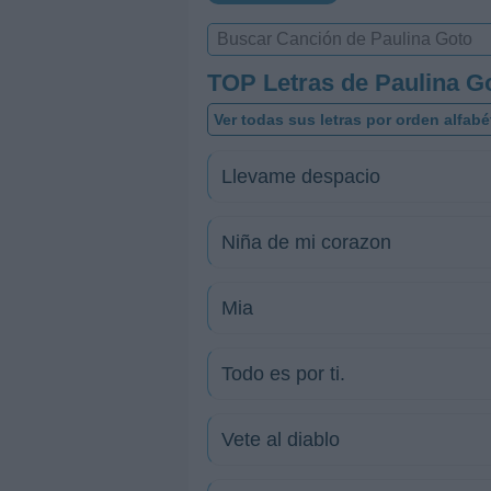
TOP Letras de Paulina G
Ver todas sus letras por orden alfabé
Llevame despacio
Niña de mi corazon
Mia
Todo es por ti.
Vete al diablo