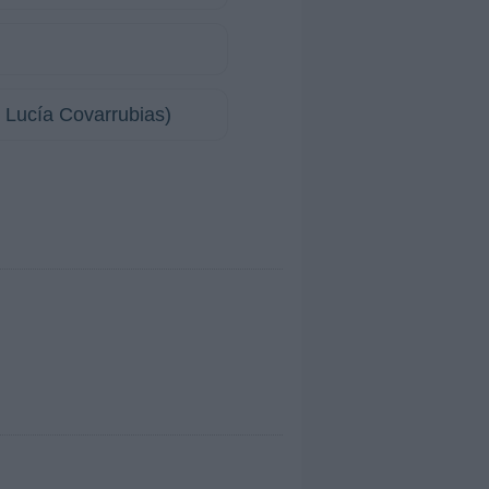
, Lucía Covarrubias)