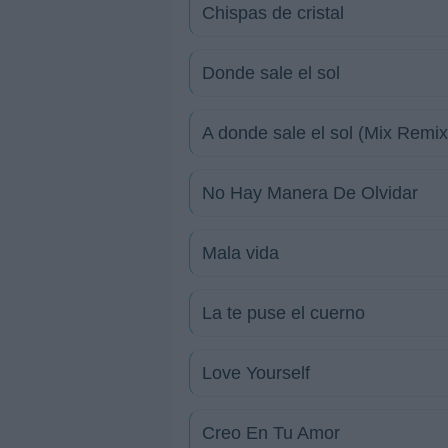
Chispas de cristal
Donde sale el sol
A donde sale el sol (Mix Remix
No Hay Manera De Olvidar
Mala vida
La te puse el cuerno
Love Yourself
Creo En Tu Amor