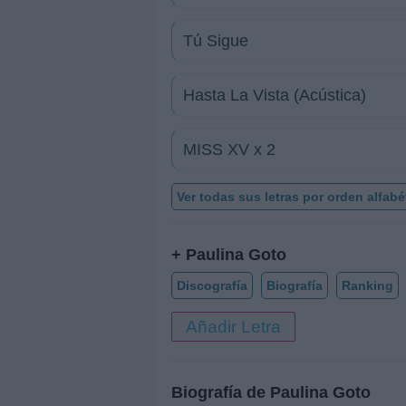
Tú Sigue
Hasta La Vista (Acústica)
MISS XV x 2
Ver todas sus letras por orden alfabé
+ Paulina Goto
Discografía
Biografía
Ranking
Añadir Letra
Biografía de Paulina Goto