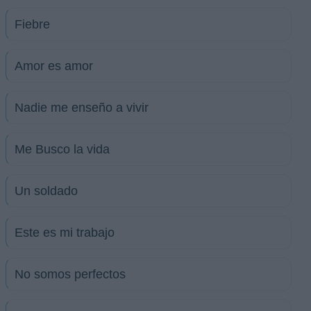
Fiebre
Amor es amor
Nadie me enseño a vivir
Me Busco la vida
Un soldado
Este es mi trabajo
No somos perfectos