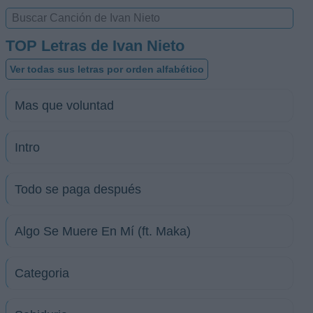
TOP Letras de Ivan Nieto
Ver todas sus letras por orden alfabético
Mas que voluntad
Intro
Todo se paga después
Algo Se Muere En Mí (ft. Maka)
Categoria