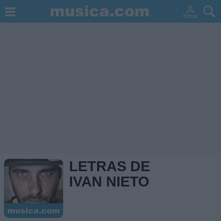
LETRAS DE
IVAN NIETO