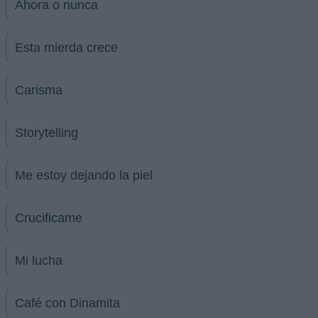
Ahora o nunca
Esta mierda crece
Carisma
Storytelling
Me estoy dejando la piel
Crucificame
Mi lucha
Café con Dinamita