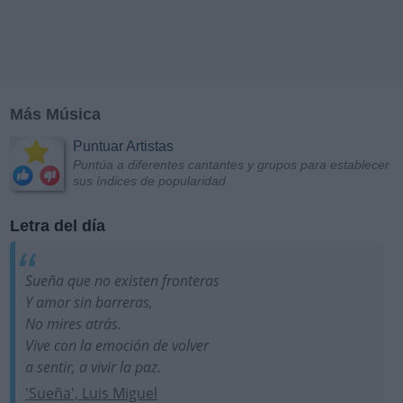
Más Música
Puntuar Artistas
Puntúa a diferentes cantantes y grupos para establecer
sus índices de popularidad
Letra del día
Sueña que no existen fronteras
Y amor sin barreras,
No mires atrás.
Vive con la emoción de volver
a sentir, a vivir la paz.
'Sueña', Luis Miguel