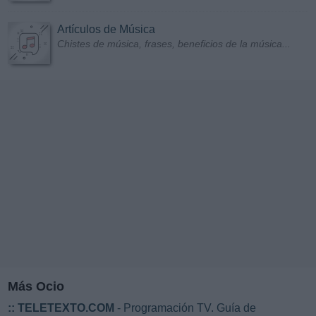
Artículos de Música
Chistes de música, frases, beneficios de la música...
Más Ocio
::
TELETEXTO.COM
- Programación TV. Guía de