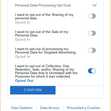
Ranking de Ivan Nieto
TOP Música
Personal Data Processing Opt Outs
I want to opt-out of the Sharing of my
personal data.
Opted In
I want to opt-out of the Sale of my
Personal Data.
Opted In
I want to opt-out of processing my
Personal Data for Targeted Advertising.
Opted In
I want to opt-out of Collection, Use,
Retention, Sale, and/or Sharing of my
Personal Data that Is Unrelated with the
Purposes for which it was collected.
Opted Out
CONFIRM
Música Relacionada
Data Deletion
Data Access
Privacidad y Cookies