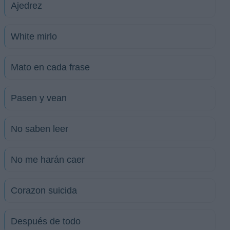
Ajedrez
White mirlo
Mato en cada frase
Pasen y vean
No saben leer
No me harán caer
Corazon suicida
Después de todo