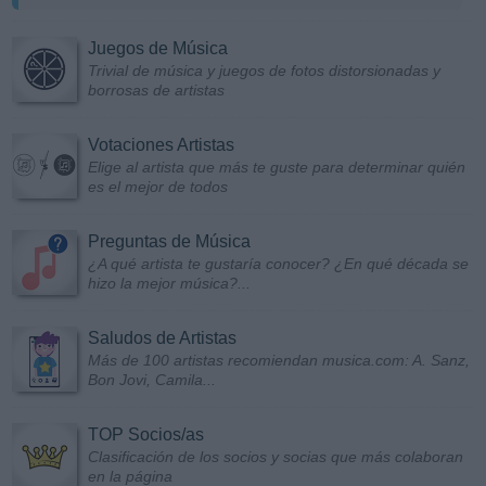
Juegos de Música
Trivial de música y juegos de fotos distorsionadas y
borrosas de artistas
Votaciones Artistas
Elige al artista que más te guste para determinar quién
es el mejor de todos
Preguntas de Música
¿A qué artista te gustaría conocer? ¿En qué década se
hizo la mejor música?...
Saludos de Artistas
Más de 100 artistas recomiendan musica.com: A. Sanz,
Bon Jovi, Camila...
TOP Socios/as
Clasificación de los socios y socias que más colaboran
en la página