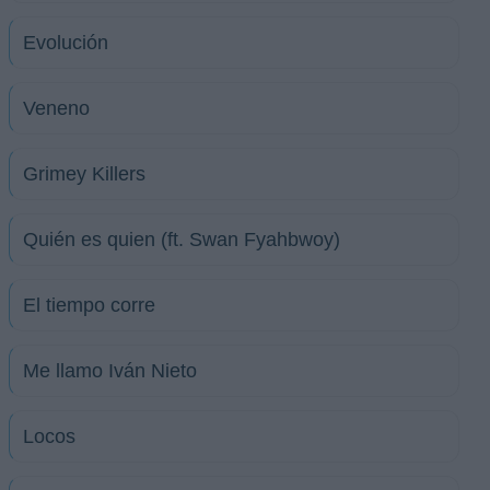
Evolución
Veneno
Grimey Killers
Quién es quien (ft. Swan Fyahbwoy)
El tiempo corre
Me llamo Iván Nieto
Locos