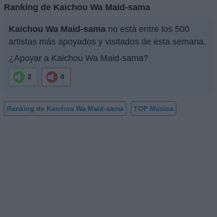
Ranking de Kaichou Wa Maid-sama
Kaichou Wa Maid-sama
no está entre los 500
artistas más apoyados y visitados de esta semana.
¿Apoyar a Kaichou Wa Maid-sama?
2
0
Ranking de Kaichou Wa Maid-sama
TOP Música