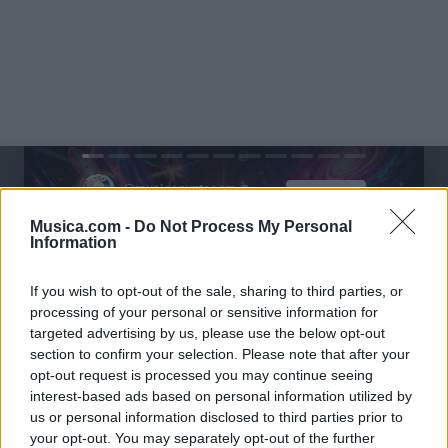
@musicapuntocom
Ver perfil
Ver perfil
Musica.com -
Do Not Process My Personal
Information
If you wish to opt-out of the sale, sharing to third parties, or
processing of your personal or sensitive information for
targeted advertising by us, please use the below opt-out
section to confirm your selection. Please note that after your
opt-out request is processed you may continue seeing
interest-based ads based on personal information utilized by
us or personal information disclosed to third parties prior to
your opt-out. You may separately opt-out of the further