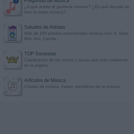
Preguntas de Música
¿A qué artista te gustaría conocer? ¿En qué década se
hizo la mejor música?...
Saludos de Artistas
Más de 100 artistas recomiendan musica.com: A. Sanz,
Bon Jovi, Camila...
TOP Socios/as
Clasificación de los socios y socias que más colaboran
en la página
Artículos de Música
Chistes de música, frases, beneficios de la música...