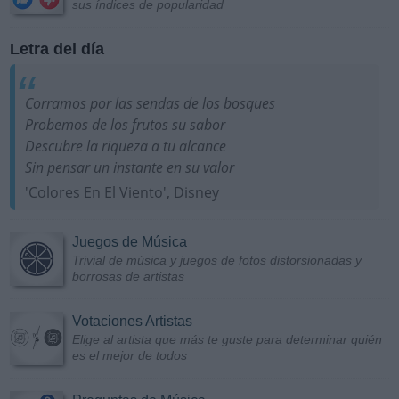
sus índices de popularidad
Letra del día
Corramos por las sendas de los bosques
Probemos de los frutos su sabor
Descubre la riqueza a tu alcance
Sin pensar un instante en su valor
'Colores En El Viento', Disney
Juegos de Música
Trivial de música y juegos de fotos distorsionadas y
borrosas de artistas
Votaciones Artistas
Elige al artista que más te guste para determinar quién
es el mejor de todos