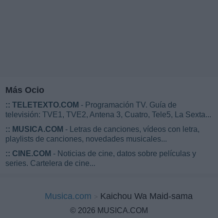
Más Ocio
::
TELETEXTO.COM
- Programación TV. Guía de
televisión: TVE1, TVE2, Antena 3, Cuatro, Tele5, La Sexta...
::
MUSICA.COM
- Letras de canciones, vídeos con letra,
playlists de canciones, novedades musicales...
::
CINE.COM
- Noticias de cine, datos sobre películas y
series. Cartelera de cine...
Musica.com
Kaichou Wa Maid-sama
© 2026 MUSICA.COM