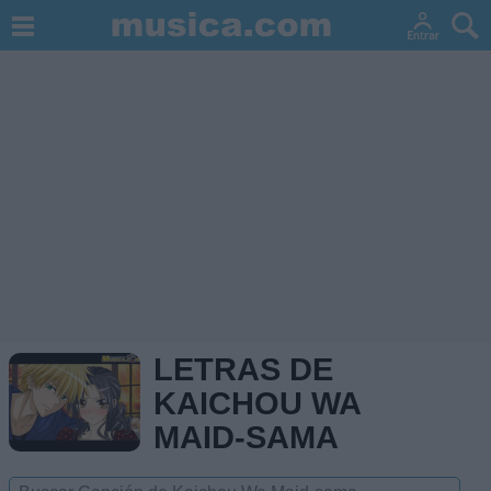
LETRAS DE
KAICHOU WA
MAID-SAMA