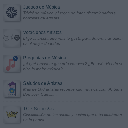
Juegos de Música
Trivial de música y juegos de fotos distorsionadas y
borrosas de artistas
Votaciones Artistas
Elige al artista que más te guste para determinar quién
es el mejor de todos
Preguntas de Música
¿A qué artista te gustaría conocer? ¿En qué década se
hizo la mejor música?...
Saludos de Artistas
Más de 100 artistas recomiendan musica.com: A. Sanz,
Bon Jovi, Camila...
TOP Socios/as
Clasificación de los socios y socias que más colaboran
en la página