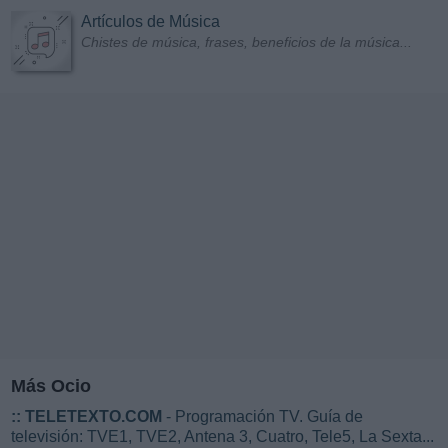
Artículos de Música
Chistes de música, frases, beneficios de la música...
Más Ocio
::
TELETEXTO.COM
- Programación TV. Guía de
televisión: TVE1, TVE2, Antena 3, Cuatro, Tele5, La Sexta...