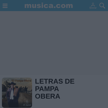
LETRAS DE
PAMPA
OBERA