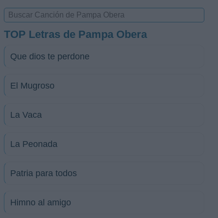
TOP Letras de Pampa Obera
Que dios te perdone
El Mugroso
La Vaca
La Peonada
Patria para todos
Himno al amigo