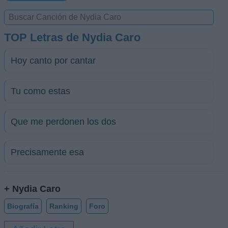
TOP Letras de Nydia Caro
Hoy canto por cantar
Tu como estas
Que me perdonen los dos
Precisamente esa
+ Nydia Caro
Biografía
Ranking
Foro