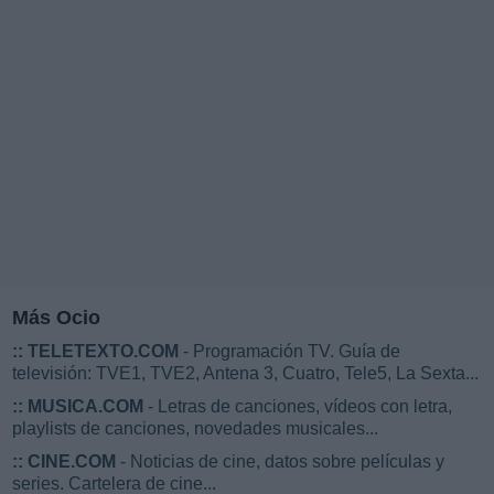
Más Ocio
::
TELETEXTO.COM
- Programación TV. Guía de
televisión: TVE1, TVE2, Antena 3, Cuatro, Tele5, La Sexta...
::
MUSICA.COM
- Letras de canciones, vídeos con letra,
playlists de canciones, novedades musicales...
::
CINE.COM
- Noticias de cine, datos sobre películas y
series. Cartelera de cine...