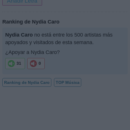
Añadir Letra
Ranking de Nydia Caro
Nydia Caro
no está entre los 500 artistas más
apoyados y visitados de esta semana.
¿Apoyar a Nydia Caro?
31
0
Ranking de Nydia Caro
TOP Música