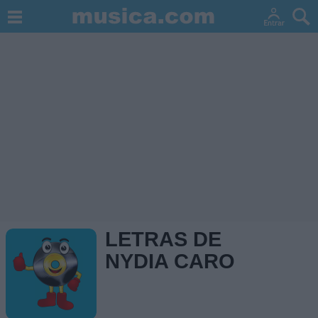
LETRAS DE
NYDIA CARO