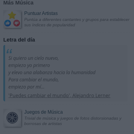
Más Música
Puntuar Artistas
Puntúa a diferentes cantantes y grupos para establecer
sus índices de popularidad
Letra del día
Si quiero un cielo nuevo,
empiezo yo primero
y elevo una alabanza hacia la humanidad
Para cambiar el mundo,
empiezo por mí...
'Puedes cambiar el mundo', Alejandro Lerner
Juegos de Música
Trivial de música y juegos de fotos distorsionadas y
borrosas de artistas