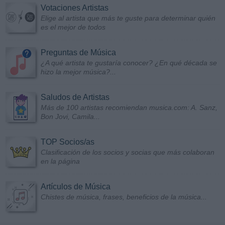
Votaciones Artistas
Elige al artista que más te guste para determinar quién
es el mejor de todos
Preguntas de Música
¿A qué artista te gustaría conocer? ¿En qué década se
hizo la mejor música?...
Saludos de Artistas
Más de 100 artistas recomiendan musica.com: A. Sanz,
Bon Jovi, Camila...
TOP Socios/as
Clasificación de los socios y socias que más colaboran
en la página
Artículos de Música
Chistes de música, frases, beneficios de la música...