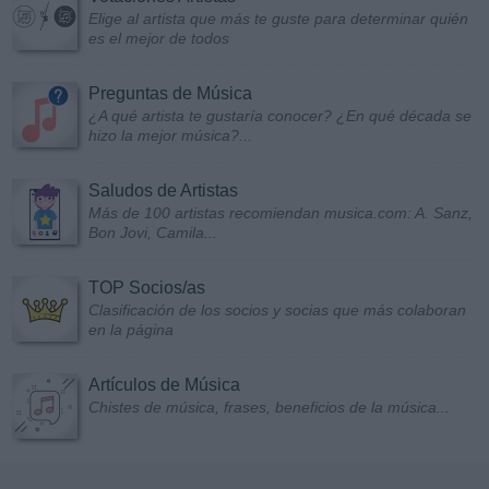
Elige al artista que más te guste para determinar quién
es el mejor de todos
Preguntas de Música
¿A qué artista te gustaría conocer? ¿En qué década se
hizo la mejor música?...
Saludos de Artistas
Más de 100 artistas recomiendan musica.com: A. Sanz,
Bon Jovi, Camila...
TOP Socios/as
Clasificación de los socios y socias que más colaboran
en la página
Artículos de Música
Chistes de música, frases, beneficios de la música...