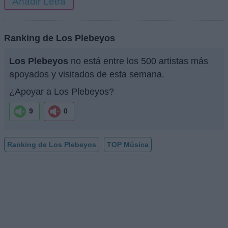
Añadir Letra
Ranking de Los Plebeyos
Los Plebeyos
no está entre los 500 artistas más
apoyados y visitados de esta semana.
¿Apoyar a Los Plebeyos?
9
0
Ranking de Los Plebeyos
TOP Música