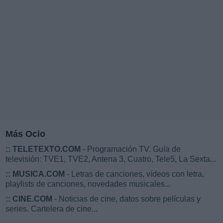
Más Ocio
::
TELETEXTO.COM
- Programación TV. Guía de
televisión: TVE1, TVE2, Antena 3, Cuatro, Tele5, La Sexta...
::
MUSICA.COM
- Letras de canciones, vídeos con letra,
playlists de canciones, novedades musicales...
::
CINE.COM
- Noticias de cine, datos sobre películas y
series. Cartelera de cine...