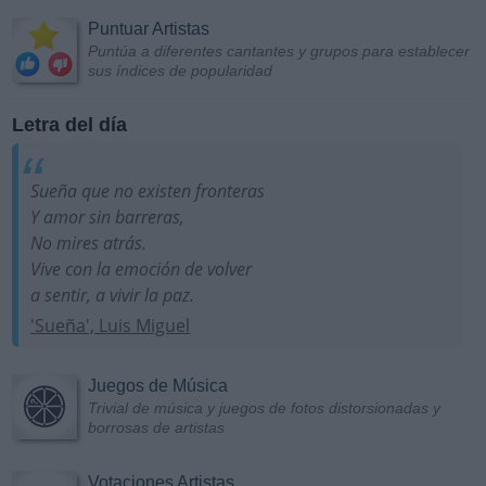
Puntuar Artistas
Puntúa a diferentes cantantes y grupos para establecer
sus índices de popularidad
Letra del día
Sueña que no existen fronteras
Y amor sin barreras,
No mires atrás.
Vive con la emoción de volver
a sentir, a vivir la paz.
'Sueña', Luis Miguel
Juegos de Música
Trivial de música y juegos de fotos distorsionadas y
borrosas de artistas
Votaciones Artistas