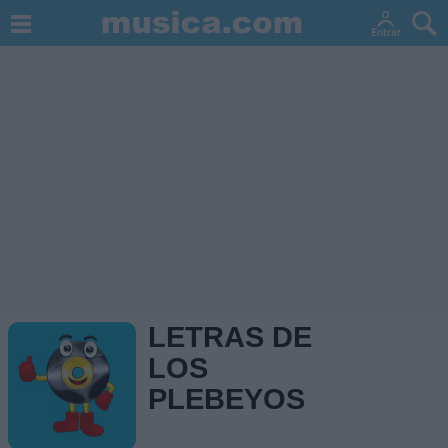
LETRAS DE
LOS
PLEBEYOS