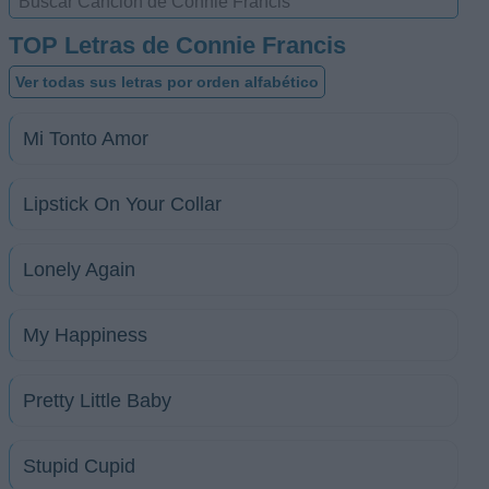
TOP Letras de Connie Francis
Ver todas sus letras por orden alfabético
Mi Tonto Amor
Lipstick On Your Collar
Lonely Again
My Happiness
Pretty Little Baby
Stupid Cupid