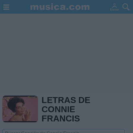
LETRAS DE
CONNIE
FRANCIS