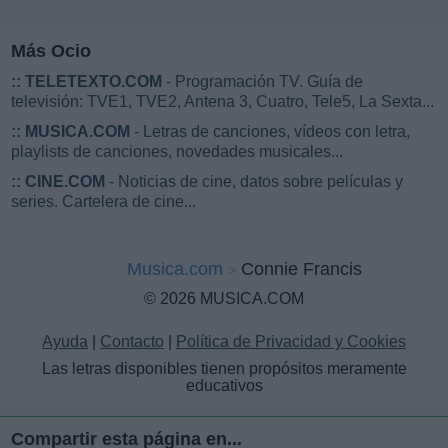
Más Ocio
::
TELETEXTO.COM
- Programación TV. Guía de
televisión: TVE1, TVE2, Antena 3, Cuatro, Tele5, La Sexta...
::
MUSICA.COM
- Letras de canciones, vídeos con letra,
playlists de canciones, novedades musicales...
::
CINE.COM
- Noticias de cine, datos sobre películas y
series. Cartelera de cine...
Musica.com
Connie Francis
© 2026 MUSICA.COM
Ayuda
|
Contacto
|
Política de Privacidad y Cookies
Las letras disponibles tienen propósitos meramente
educativos
Compartir esta página en...