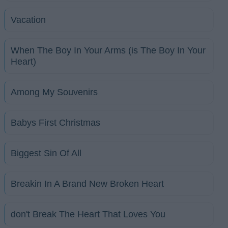
Vacation
When The Boy In Your Arms (is The Boy In Your
Heart)
Among My Souvenirs
Babys First Christmas
Biggest Sin Of All
Breakin In A Brand New Broken Heart
don't Break The Heart That Loves You