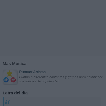
Más Música
Puntuar Artistas
Puntúa a diferentes cantantes y grupos para establecer
sus índices de popularidad
Letra del día