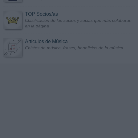
TOP Socios/as
Clasificación de los socios y socias que más colaboran
en la página
Artículos de Música
Chistes de música, frases, beneficios de la música...