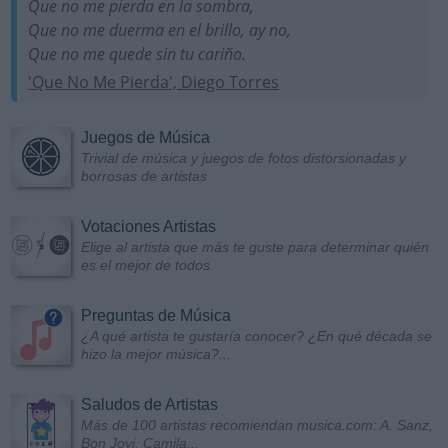
Que no me pierda en la sombra,
Que no me duerma en el brillo, ay no,
Que no me quede sin tu cariño.
'Que No Me Pierda', Diego Torres
Juegos de Música
Trivial de música y juegos de fotos distorsionadas y
borrosas de artistas
Votaciones Artistas
Elige al artista que más te guste para determinar quién
es el mejor de todos
Preguntas de Música
¿A qué artista te gustaría conocer? ¿En qué década se
hizo la mejor música?...
Saludos de Artistas
Más de 100 artistas recomiendan musica.com: A. Sanz,
Bon Jovi, Camila...