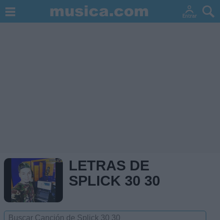
LETRAS DE
SPLICK 30 30