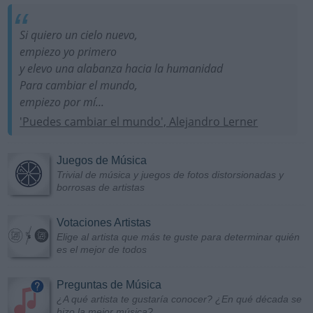
Si quiero un cielo nuevo,
empiezo yo primero
y elevo una alabanza hacia la humanidad
Para cambiar el mundo,
empiezo por mí...
'Puedes cambiar el mundo', Alejandro Lerner
Juegos de Música
Trivial de música y juegos de fotos distorsionadas y
borrosas de artistas
Votaciones Artistas
Elige al artista que más te guste para determinar quién
es el mejor de todos
Preguntas de Música
¿A qué artista te gustaría conocer? ¿En qué década se
hizo la mejor música?...