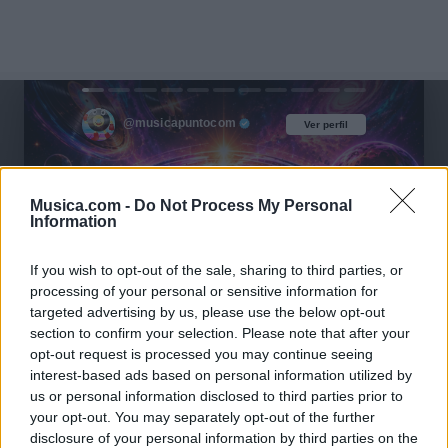
@musicapuntocom
Ver perfil
Ver perfil
Musica.com -
Do Not Process My Personal
Information
If you wish to opt-out of the sale, sharing to third parties, or
processing of your personal or sensitive information for
targeted advertising by us, please use the below opt-out
section to confirm your selection. Please note that after your
opt-out request is processed you may continue seeing
interest-based ads based on personal information utilized by
us or personal information disclosed to third parties prior to
your opt-out. You may separately opt-out of the further
disclosure of your personal information by third parties on the