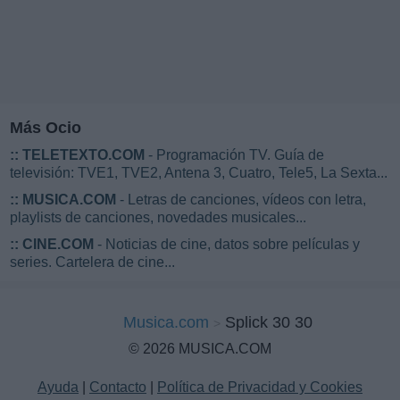
Más Ocio
::
TELETEXTO.COM
- Programación TV. Guía de
televisión: TVE1, TVE2, Antena 3, Cuatro, Tele5, La Sexta...
::
MUSICA.COM
- Letras de canciones, vídeos con letra,
playlists de canciones, novedades musicales...
::
CINE.COM
- Noticias de cine, datos sobre películas y
series. Cartelera de cine...
Musica.com
Splick 30 30
© 2026 MUSICA.COM
Ayuda
|
Contacto
|
Política de Privacidad y Cookies