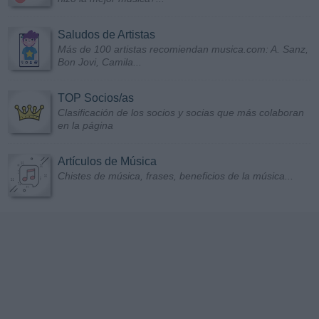
Saludos de Artistas
Más de 100 artistas recomiendan musica.com: A. Sanz,
Bon Jovi, Camila...
TOP Socios/as
Clasificación de los socios y socias que más colaboran
en la página
Artículos de Música
Chistes de música, frases, beneficios de la música...