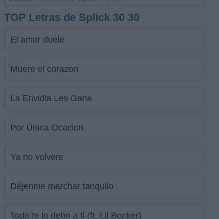
TOP Letras de Splick 30 30
El amor duele
Muere el corazon
La Envidia Les Gana
Por Única Ocacion
Ya no volvere
Déjenme marchar tanquilo
Todo te lo debo a ti (ft. Lil Bocker)