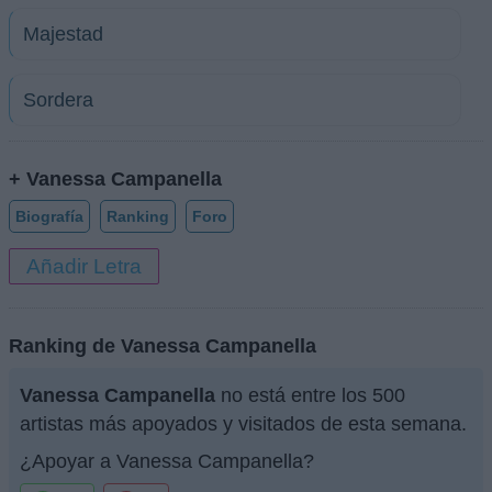
Majestad
Sordera
+ Vanessa Campanella
Biografía
Ranking
Foro
Añadir Letra
Ranking de Vanessa Campanella
Vanessa Campanella
no está entre los 500
artistas más apoyados y visitados de esta semana.
¿Apoyar a Vanessa Campanella?