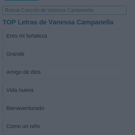
TOP Letras de Vanessa Campanella
Eres mi fortaleza
Grande
Amigo de dios
Vida nueva
Bienaventurado
Como un niño