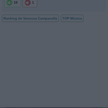
10
1
Ranking de Vanessa Campanella
TOP Música