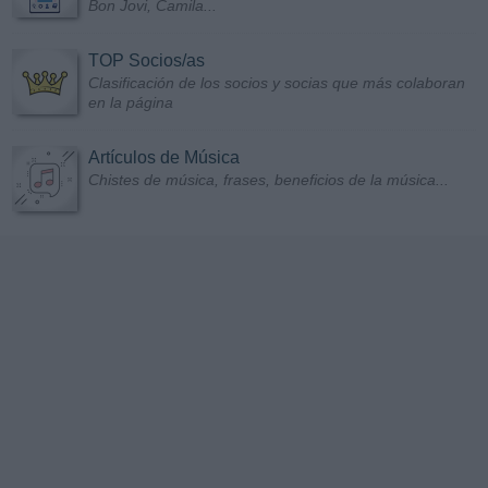
Bon Jovi, Camila...
TOP Socios/as
Clasificación de los socios y socias que más colaboran
en la página
Artículos de Música
Chistes de música, frases, beneficios de la música...