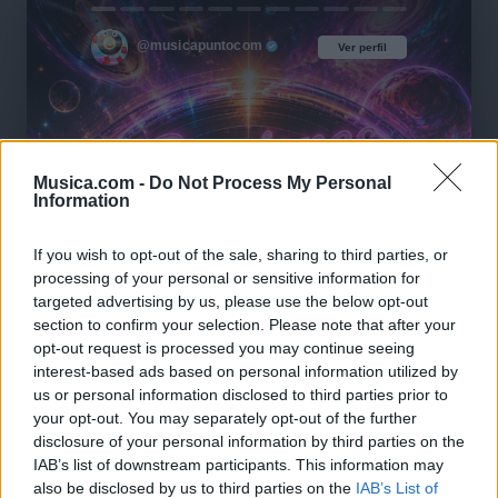
@musicapuntocom
Ver perfil
Ver perfil
Musica.com -
Do Not Process My Personal
Information
If you wish to opt-out of the sale, sharing to third parties, or
processing of your personal or sensitive information for
targeted advertising by us, please use the below opt-out
section to confirm your selection. Please note that after your
opt-out request is processed you may continue seeing
interest-based ads based on personal information utilized by
us or personal information disclosed to third parties prior to
your opt-out. You may separately opt-out of the further
disclosure of your personal information by third parties on the
IAB’s list of downstream participants. This information may
also be disclosed by us to third parties on the
IAB’s List of