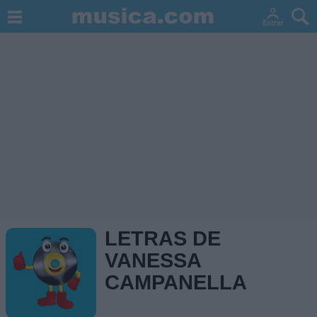
LETRAS DE
VANESSA
CAMPANELLA