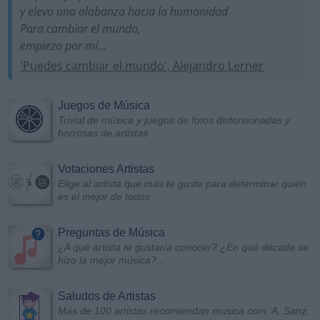
y elevo una alabanza hacia la humanidad
Para cambiar el mundo,
empiezo por mí...
'Puedes cambiar el mundo', Alejandro Lerner
Juegos de Música
Trivial de música y juegos de fotos distorsionadas y
borrosas de artistas
Votaciones Artistas
Elige al artista que más te guste para determinar quién
es el mejor de todos
Preguntas de Música
¿A qué artista te gustaría conocer? ¿En qué década se
hizo la mejor música?...
Saludos de Artistas
Más de 100 artistas recomiendan musica.com: A. Sanz,