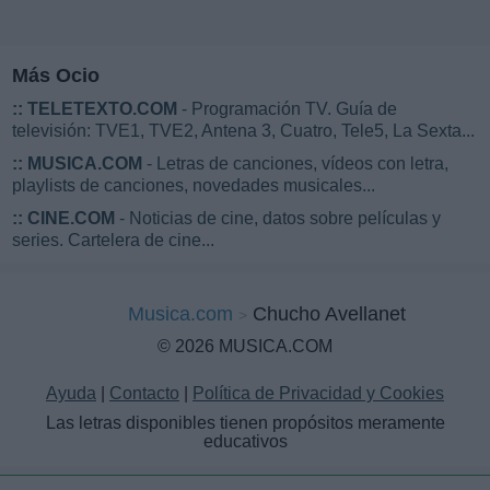
Más Ocio
::
TELETEXTO.COM
- Programación TV. Guía de
televisión: TVE1, TVE2, Antena 3, Cuatro, Tele5, La Sexta...
::
MUSICA.COM
- Letras de canciones, vídeos con letra,
playlists de canciones, novedades musicales...
::
CINE.COM
- Noticias de cine, datos sobre películas y
series. Cartelera de cine...
Musica.com
Chucho Avellanet
© 2026 MUSICA.COM
Ayuda
|
Contacto
|
Política de Privacidad y Cookies
Las letras disponibles tienen propósitos meramente
educativos