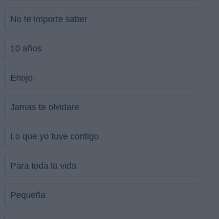
No te importe saber
10 años
Enojo
Jamas te olvidare
Lo que yo tuve contigo
Para toda la vida
Pequeña