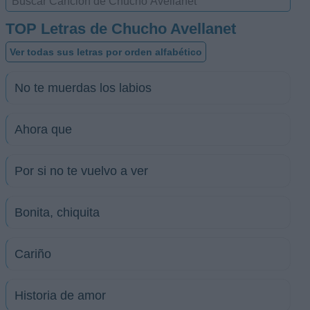
TOP Letras de Chucho Avellanet
Ver todas sus letras por orden alfabético
No te muerdas los labios
Ahora que
Por si no te vuelvo a ver
Bonita, chiquita
Cariño
Historia de amor