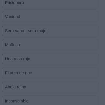
Prisionero
Vanidad
Sera varon, sera mujer
Muñeca
Una rosa roja
El arca de noe
Abeja reina
Inconsolable