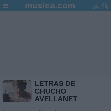
LETRAS DE
CHUCHO
AVELLANET