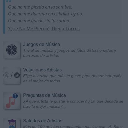
Que no me pierda en la sombra,
Que no me duerma en el brillo, ay no,
Que no me quede sin tu cariño.
'Que No Me Pierda', Diego Torres
Juegos de Música
Trivial de música y juegos de fotos distorsionadas y
borrosas de artistas
Votaciones Artistas
Elige al artista que más te guste para determinar quién
es el mejor de todos
Preguntas de Música
¿A qué artista te gustaría conocer? ¿En qué década se
hizo la mejor música?...
Saludos de Artistas
Más de 100 artistas recomiendan musica.com: A. Sanz,