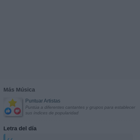
Más Música
Puntuar Artistas
Puntúa a diferentes cantantes y grupos para establecer
sus índices de popularidad
Letra del día