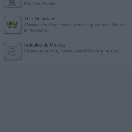
Bon Jovi, Camila...
TOP Socios/as
Clasificación de los socios y socias que más colaboran
en la página
Artículos de Música
Chistes de música, frases, beneficios de la música...