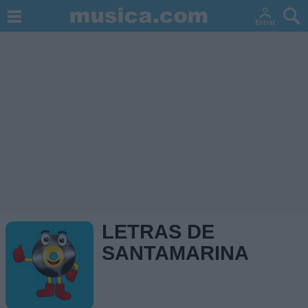
LETRAS DE
SANTAMARINA