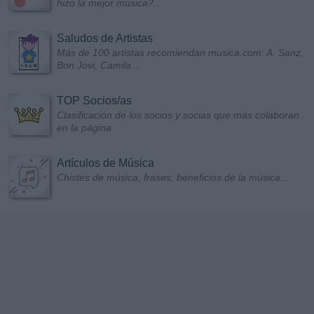
hizo la mejor música?...
Saludos de Artistas
Más de 100 artistas recomiendan musica.com: A. Sanz,
Bon Jovi, Camila...
TOP Socios/as
Clasificación de los socios y socias que más colaboran
en la página
Artículos de Música
Chistes de música, frases, beneficios de la música...