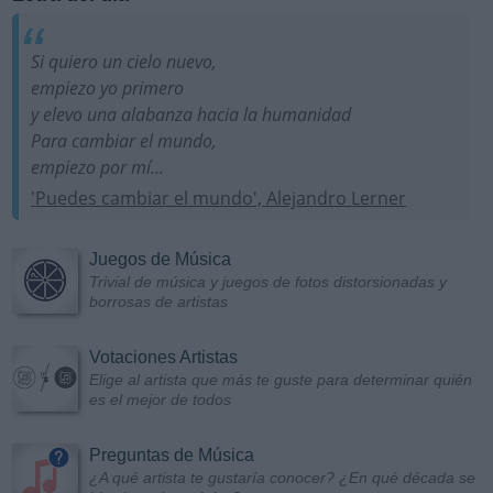
Si quiero un cielo nuevo,
empiezo yo primero
y elevo una alabanza hacia la humanidad
Para cambiar el mundo,
empiezo por mí...
'Puedes cambiar el mundo', Alejandro Lerner
Juegos de Música
Trivial de música y juegos de fotos distorsionadas y
borrosas de artistas
Votaciones Artistas
Elige al artista que más te guste para determinar quién
es el mejor de todos
Preguntas de Música
¿A qué artista te gustaría conocer? ¿En qué década se