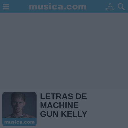
LETRAS DE
MACHINE
GUN KELLY