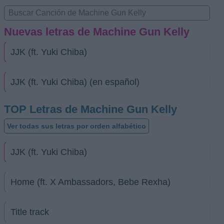
Nuevas letras de Machine Gun Kelly
JJK (ft. Yuki Chiba)
JJK (ft. Yuki Chiba) (en español)
TOP Letras de Machine Gun Kelly
Ver todas sus letras por orden alfabético
JJK (ft. Yuki Chiba)
Home (ft. X Ambassadors, Bebe Rexha)
Title track