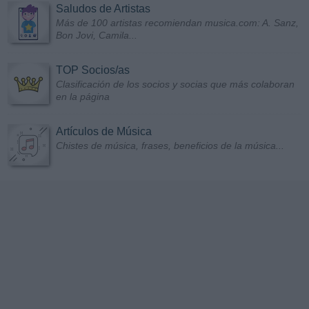
Saludos de Artistas
Más de 100 artistas recomiendan musica.com: A. Sanz,
Bon Jovi, Camila...
TOP Socios/as
Clasificación de los socios y socias que más colaboran
en la página
Artículos de Música
Chistes de música, frases, beneficios de la música...