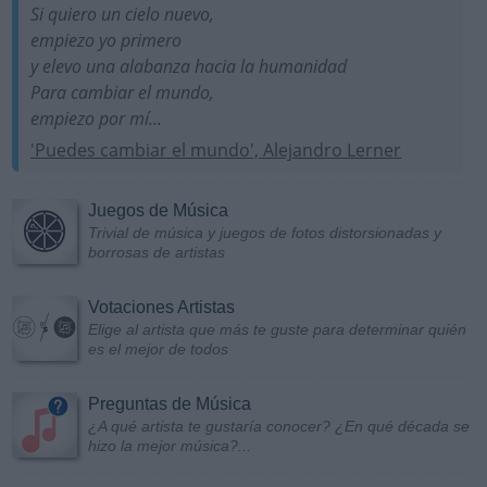
Si quiero un cielo nuevo,
empiezo yo primero
y elevo una alabanza hacia la humanidad
Para cambiar el mundo,
empiezo por mí...
'Puedes cambiar el mundo', Alejandro Lerner
Juegos de Música
Trivial de música y juegos de fotos distorsionadas y
borrosas de artistas
Votaciones Artistas
Elige al artista que más te guste para determinar quién
es el mejor de todos
Preguntas de Música
¿A qué artista te gustaría conocer? ¿En qué década se
hizo la mejor música?...