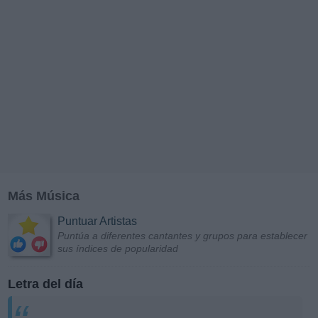
Más Música
Puntuar Artistas
Puntúa a diferentes cantantes y grupos para establecer
sus índices de popularidad
Letra del día