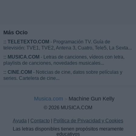
Más Ocio
::
TELETEXTO.COM
- Programación TV. Guía de
televisión: TVE1, TVE2, Antena 3, Cuatro, Tele5, La Sexta...
::
MUSICA.COM
- Letras de canciones, vídeos con letra,
playlists de canciones, novedades musicales...
::
CINE.COM
- Noticias de cine, datos sobre películas y
series. Cartelera de cine...
Musica.com
Machine Gun Kelly
© 2026 MUSICA.COM
Ayuda
|
Contacto
|
Política de Privacidad y Cookies
Las letras disponibles tienen propósitos meramente
educativos